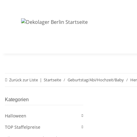
Zurück zur Liste
Startseite
Geburtstag/Abi/Hochzeit/Baby
Her
Kategorien
Halloween
TOP Staffelpreise