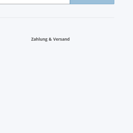
Zahlung & Versand