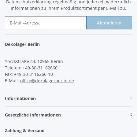
Datenschutzerklärung
regelmäßig und jederzeit widerruflich
Informationen zu Ihrem Produktsortiment per E-Mail zu.
Abonnieren
Newsletter Abonnieren
Dekolager Berlin
Yorckstraße 43, 10965 Berlin
Telefon: +49-30-31162660
Fax: +49-30-3116266-10
E-Mail:
office@dekolagerberlin.de
Informationen
Gesetzliche Informationen
Zahlung & Versand