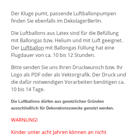
Der Kluge pumt, passende Luftballonpumpen
finden Sie ebenfalls im DekolagerBerlin.
Die Luftballons aus Latex sind für die Befüllung
mit Ballongas bzw. Helium und mit Luft geeignet.
D
er
Luftballon
mit
Ballongas Füllung hat eine
Flugdauer von ca. 10 bis 12 Stunden.
Bitte senden Sie uns Ihren Druckwunsch bzw. Ihr
Logo als PDF oder als Vektorgrafik. Der Druck und
die dafür notwendigen Vorarbeiten benötigen ca.
10 bis 14 Tage.
Die Luftballons dürfen aus gesetzlichen Gründen
ausschließlich für Dekorationszwecke genutzt werden.
WARNUNG!
Kinder unter acht Jahren können an nicht