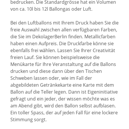
bedrucken. Die Standardgrösse hat ein Volumen
von ca. 10l bis 12l Ballongas oder Luft.
Bei den Luftballons mit Ihrem Druck haben Sie die
freie Auswahl zwischen allen verfügbaren Farben,
die Sie im DekolagerBerlin finden. Metallicfarben
haben einen Aufpreis. Die Druckfarbe könne sie
ebenfalls frei wählen. Lassen Sie Ihrer Creativität
freien Lauf. Sie können beispielsweise die
Menükarte für Ihre Veranstaltung auf die Ballons
drucken und diese dann über den Tischen
Schweben lassen oder, wie im Fall der
abgebildeten Getränkekarte eine Karte mit dem
Ballon auf die Teller legen. Dann ist Eigeninitiative
gefragt und ein jeder, der wissen möchte was es
am Abend gibt, wird den Ballon selbst aufblasen.
Ein toller Spass, der auf jeden Fall für eine lockere
Stimmung sorgt.