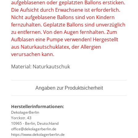
aufgeblasenen oder geplatzten Ballons ersticken.
Die Aufsicht durch Erwachsen
e ist erforderlich.
Nicht aufgeblasene Ballons sind von Kindern
fernzuhalten. Geplatzte Ballons
sind unverzüglich
zu entfernen. Von den Augen fernhalten. Zum
Aufblasen eine Pumpe verwenden! Hergestellt
aus Naturkautschuklatex, der
Allergien
verursachen kann.
Material: Naturkautschuk
Angaben zur Produktsicherheit
Herstellerinformationen:
DekolagerBerlin
Yorckstr. 43
10965 - Berlin, Deutschland
office@dekolagerberlin.de
https://www.dekolagerberlin.de