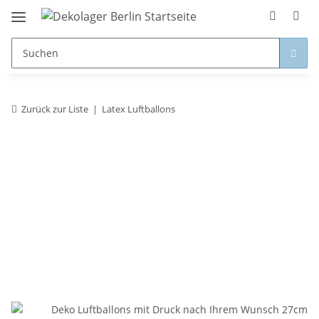
Zurück zur Liste
Latex Luftballons