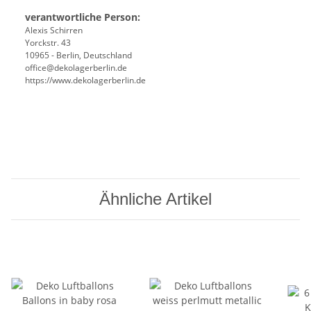
verantwortliche Person:
Alexis Schirren
Yorckstr. 43
10965 - Berlin, Deutschland
office@dekolagerberlin.de
https://www.dekolagerberlin.de
Ähnliche Artikel