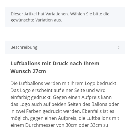
x
Dieser Artikel hat Variationen. Wählen Sie bitte die
gewünschte Variation aus.
Beschreibung
Luftballons mit Druck nach Ihrem
Wunsch 27cm
Die Luftballons werden mit Ihrem Logo bedruckt.
Das Logo erscheint auf einer Seite und wird
einfarbig gedruckt. Gegen einen Aufpreis kann
das Logo auch auf beiden Seiten des Ballons oder
in zwei Farben gedruckt werden. Ebenfalls ist es
möglich, gegen einen Aufpreis, die Luftballons mit
einem Durchmesser von 30cm oder 33cm zu