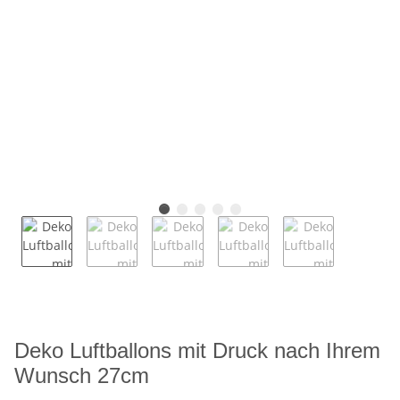
Deko Luftballons mit Druck nach Ihrem
Wunsch 27cm