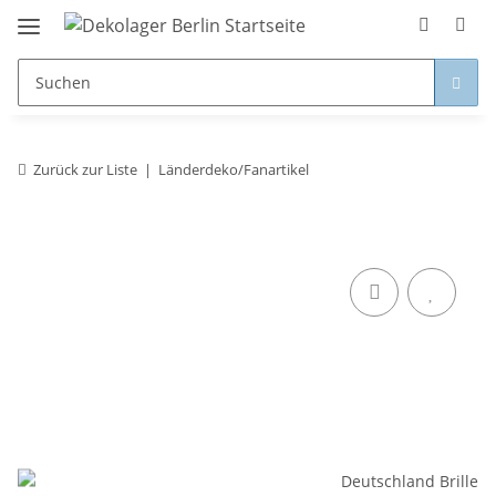
Zurück zur Liste
Länderdeko/Fanartikel