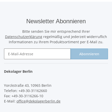
Newsletter Abonnieren
Bitte senden Sie mir entsprechend Ihrer
Datenschutzerklärung
regelmäßig und jederzeit widerruflich
Informationen zu Ihrem Produktsortiment per E-Mail zu.
Abonnieren
Newsletter Abonnieren
Dekolager Berlin
Yorckstraße 43, 10965 Berlin
Telefon: +49-30-31162660
Fax: +49-30-3116266-10
E-Mail:
office@dekolagerberlin.de