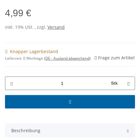
4,99 €
inkl. 19% USt. , zzgl.
Versand
Knapper Lagerbestand
Frage zum Artikel
Lieferzeit:
0 Werktage
(DE - Ausland abweichend)
Stk
Beschreibung