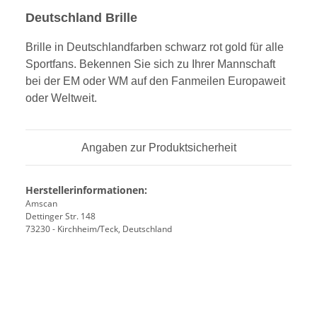
Deutschland Brille
Brille in Deutschlandfarben schwarz rot gold für alle
Sportfans. Bekennen Sie sich zu Ihrer Mannschaft
bei der EM oder WM auf den Fanmeilen Europaweit
oder Weltweit.
Angaben zur Produktsicherheit
Herstellerinformationen:
Amscan
Dettinger Str. 148
73230 - Kirchheim/Teck, Deutschland