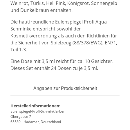
Weinrot, Türkis, Hell Pink, Königsrot, Sonnengelb
und Dunkelbraun enthalten.
Die hautfreundliche Eulenspiegel Profi Aqua
Schminke entspricht sowohl der
Kosmetikverordnung als auch den Richtlinien für
die Sicherheit von Spielzeug (88/378/EWG), EN71,
Teil 1-3.
Eine Dose mit 3,5 ml reicht für ca. 10 Gesichter.
Dieses Set enthält 24 Dosen zu je 3,5 ml.
Angaben zur Produktsicherheit
Herstellerinformationen:
Eulenspiegel-Profi-Schminkfarben
Obergasse 7
65589 - Hadamar, Deutschland