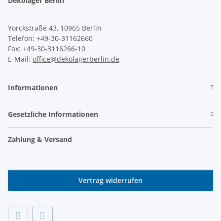
Dekolager Berlin
Yorckstraße 43, 10965 Berlin
Telefon: +49-30-31162660
Fax: +49-30-3116266-10
E-Mail:
office@dekolagerberlin.de
Informationen
Gesetzliche Informationen
Zahlung & Versand
Vertrag widerrufen