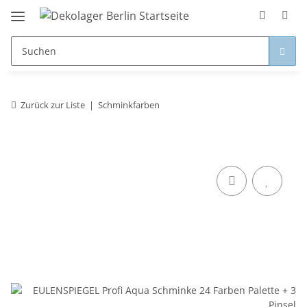
Zurück zur Liste
Schminkfarben