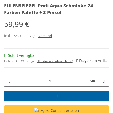
EULENSPIEGEL Profi Aqua Schminke 24
Farben Palette + 3 Pinsel
59,99 €
inkl. 19% USt. , zzgl.
Versand
Sofort verfügbar
Frage zum Artikel
Lieferzeit:
0 Werktage
(DE - Ausland abweichend)
Stk
Consent erteilen