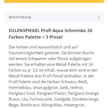
Beschreibung
EULENSPIEGEL Profi Aqua Schminke 24
Farben Palette + 3 Pinsel
Die Farben sind wasserlöslich und auf
Hautverträglichkeit getestet. Sie können feucht
mit einem Schwamm oder Pinsel aufgetragen
werden. Sie erhalten eine Metall Palette mit 24
Farben zu je 3,5 ml Inhalt. Ausserdem sind in der
Metall Palette drei Profi Pinsel enthalten. In der
Profi Palette sind die Farben Schwarz, Weiß,
Himmelblau, Smaragdgrün, Gelb, Hellrot,
Perlglanz Gold, Perlglanz Platiin, Perlglanz Orange
Braun, Lila, Fuchsia pink, Goldgelb, Dunkelorange,
Beige, Rostbraun, Königsblau, Hexengrün,