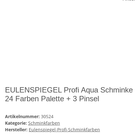
EULENSPIEGEL Profi Aqua Schminke
24 Farben Palette + 3 Pinsel
Artikelnummer:
30524
Kategorie:
Schminkfarben
Hersteller:
Eulenspiegel-Profi-Schminkfarben