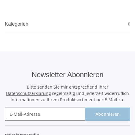
Kategorien
Newsletter Abonnieren
Bitte senden Sie mir entsprechend Ihrer
Datenschutzerklärung
regelmäßig und jederzeit widerruflich
Informationen zu Ihrem Produktsortiment per E-Mail zu.
Abonnieren
Newsletter Abonnieren