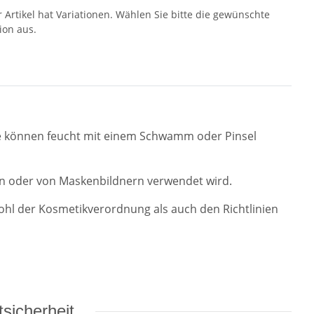
r Artikel hat Variationen. Wählen Sie bitte die gewünschte
ion aus.
 Sie können feucht mit einem Schwamm oder Pinsel
en oder von Maskenbildnern verwendet wird.
ohl der Kosmetikverordnung als auch den Richtlinien
sicherheit