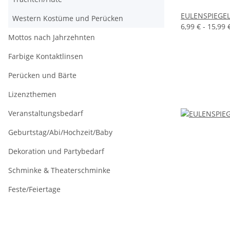
EULENSPIEGEL
Western Kostüme und Perücken
6,99 € -
15,99 
Mottos nach Jahrzehnten
Farbige Kontaktlinsen
Perücken und Bärte
Lizenzthemen
Veranstaltungsbedarf
Geburtstag/Abi/Hochzeit/Baby
Dekoration und Partybedarf
Schminke & Theaterschminke
Feste/Feiertage