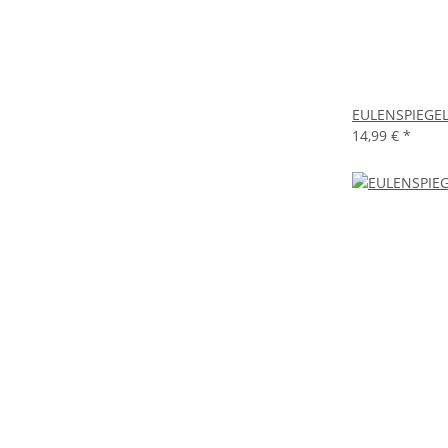
EULENSPIEGEL 
14,99 €
*