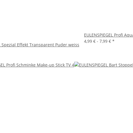
EULENSPIEGEL Profi Aqu
4,99 € -
7,99 €
*
Spezial Effekt Transparent Puder weiss