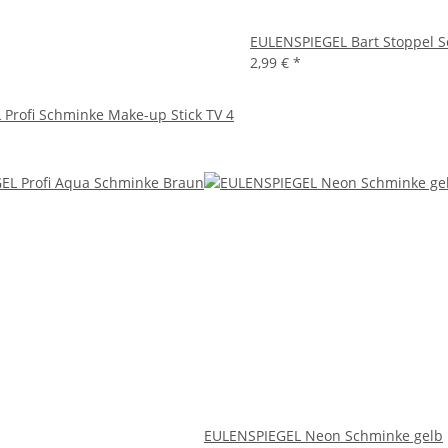
EULENSPIEGEL Bart Stoppel
2,99 €
*
Profi Schminke Make-up Stick TV 4
EULENSPIEGEL Neon Schminke gelb