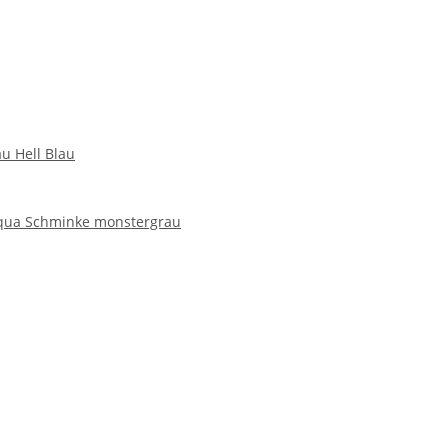
u Hell Blau