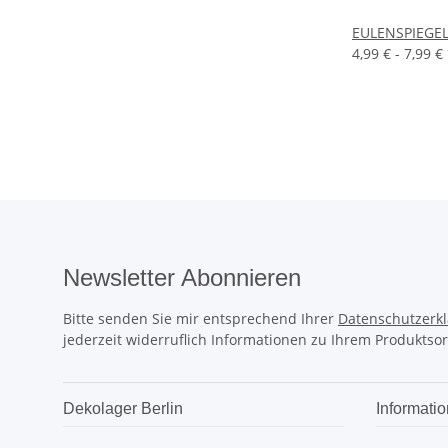
EULENSPIEGEL
4,99 € -
7,99 €
Newsletter Abonnieren
Bitte senden Sie mir entsprechend Ihrer
Datenschutzerk
jederzeit widerruflich Informationen zu Ihrem Produktsor
Dekolager Berlin
Informati