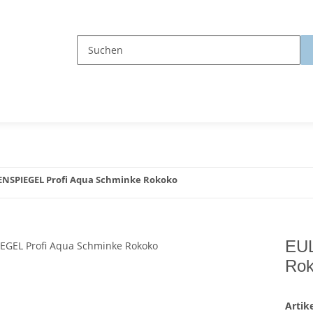
ENSPIEGEL Profi Aqua Schminke Rokoko
EUL
Rok
Arti