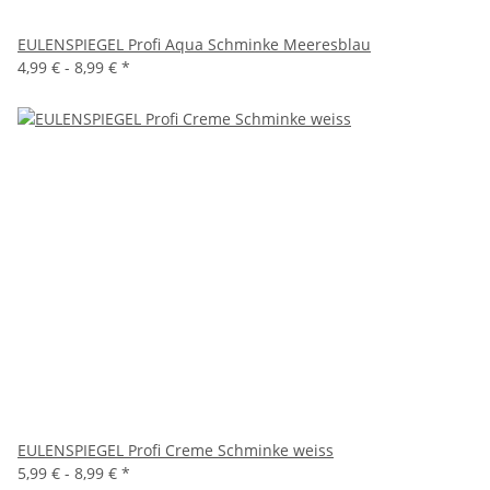
EULENSPIEGEL Profi Aqua Schminke Meeresblau
4,99 € -
8,99 €
*
EULENSPIEGEL Profi Creme Schminke weiss
5,99 € -
8,99 €
*