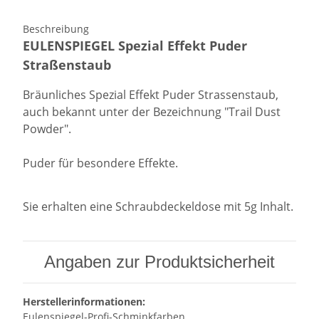
Beschreibung
EULENSPIEGEL Spezial Effekt Puder
Straßenstaub
Bräunliches Spezial Effekt Puder Strassenstaub,
auch bekannt unter der Bezeichnung "Trail Dust
Powder".
Puder für besondere Effekte.
Sie erhalten eine Schraubdeckeldose mit 5g Inhalt.
Angaben zur Produktsicherheit
Herstellerinformationen:
Eulenspiegel-Profi-Schminkfarben