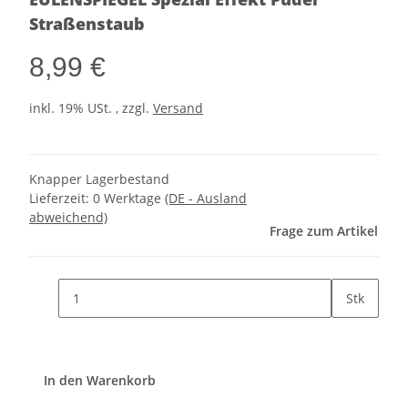
Straßenstaub
8,99 €
inkl. 19% USt. , zzgl.
Versand
Knapper Lagerbestand
Lieferzeit:
0 Werktage
(DE - Ausland
abweichend)
Frage zum Artikel
Stk
In den Warenkorb