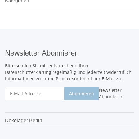
Kategorien
Newsletter Abonnieren
Bitte senden Sie mir entsprechend Ihrer
Datenschutzerklärung
regelmäßig und jederzeit widerruflich
Informationen zu Ihrem Produktsortiment per E-Mail zu.
Newsletter
Abonnieren
Abonnieren
Dekolager Berlin