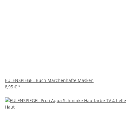
EULENSPIEGEL Buch Märchenhafte Masken
8,95 €
*