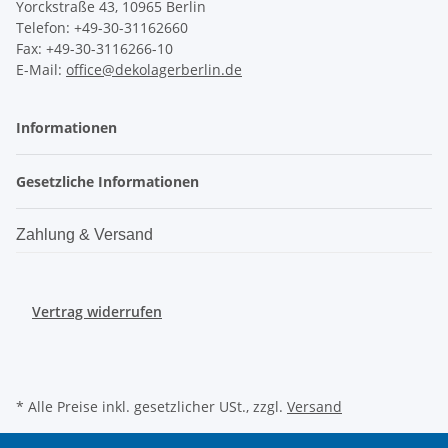
Yorckstraße 43, 10965 Berlin
Telefon: +49-30-31162660
Fax: +49-30-3116266-10
E-Mail:
office@dekolagerberlin.de
Informationen
Gesetzliche Informationen
Zahlung & Versand
Vertrag widerrufen
* Alle Preise inkl. gesetzlicher USt., zzgl.
Versand