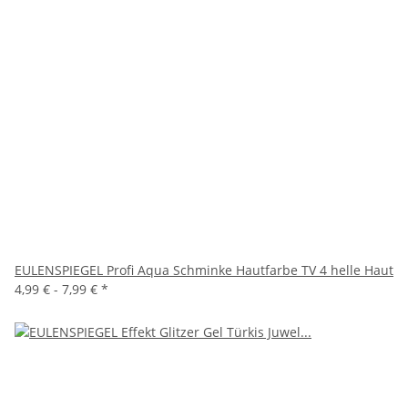
EULENSPIEGEL Profi Aqua Schminke Hautfarbe TV 4 helle Haut
4,99 € -
7,99 €
*