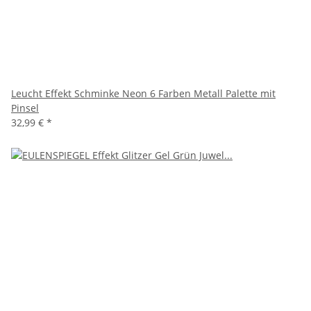
Leucht Effekt Schminke Neon 6 Farben Metall Palette mit
Pinsel
32,99 €
*