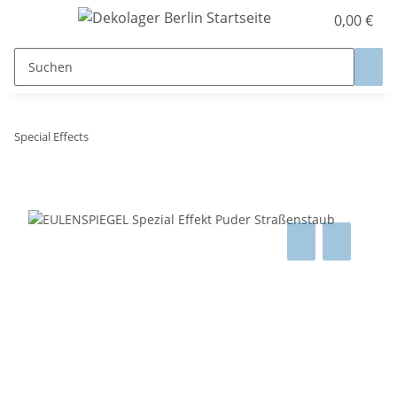
0,00 €
Special Effects