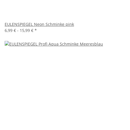
EULENSPIEGEL Neon Schminke pink
6,99 € -
15,99 €
*