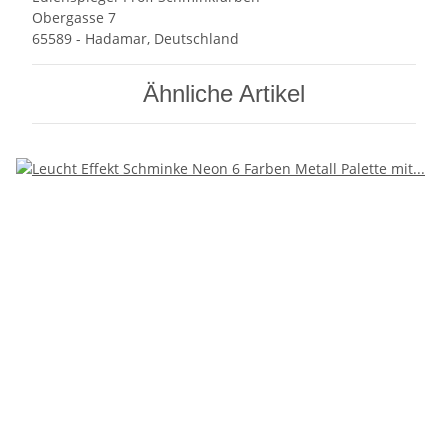
Obergasse 7
65589 - Hadamar, Deutschland
Ähnliche Artikel