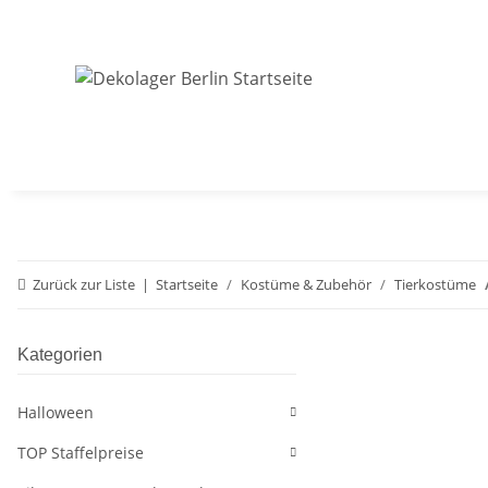
Zurück zur Liste
Startseite
Kostüme & Zubehör
Tierkostüme
Kategorien
Halloween
TOP Staffelpreise