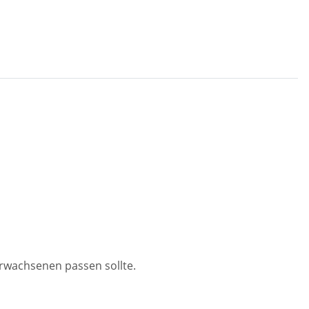
rwachsenen passen sollte.