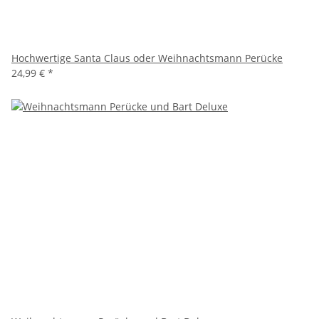
Hochwertige Santa Claus oder Weihnachtsmann Perücke
24,99 €
*