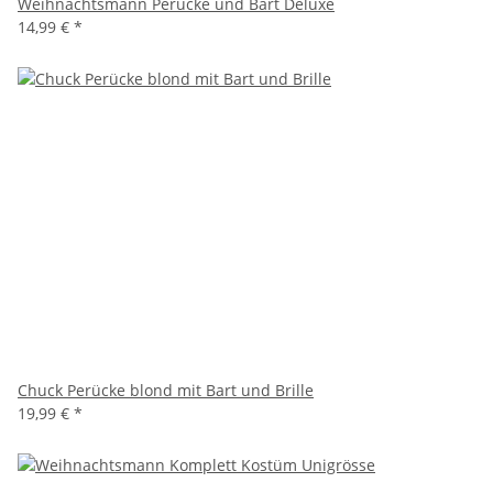
Weihnachtsmann Perücke und Bart Deluxe
14,99 €
*
Chuck Perücke blond mit Bart und Brille
19,99 €
*