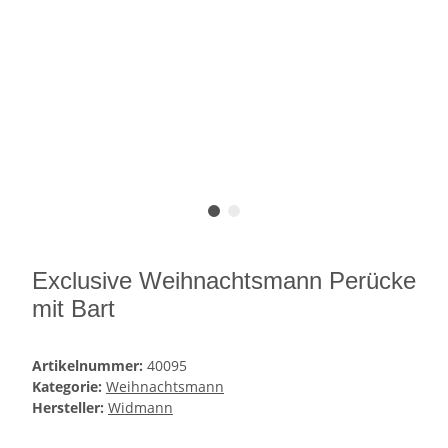
Exclusive Weihnachtsmann Perücke
mit Bart
Artikelnummer:
40095
Kategorie:
Weihnachtsmann
Hersteller:
Widmann