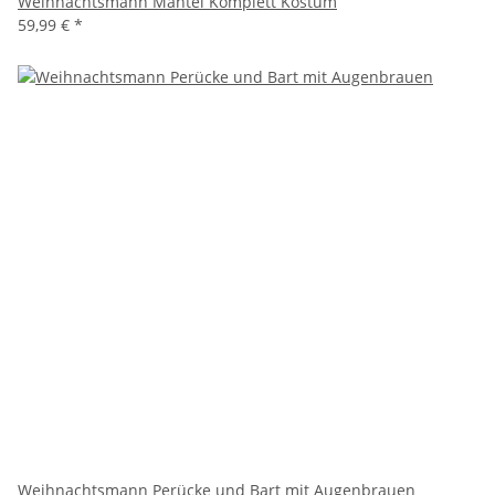
Weihnachtsmann Mantel Komplett Kostüm
59,99 €
*
Weihnachtsmann Perücke und Bart mit Augenbrauen