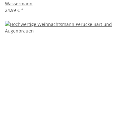
Wassermann
24,99 €
*