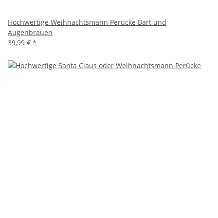
Hochwertige Weihnachtsmann Perücke Bart und
Augenbrauen
39,99 €
*