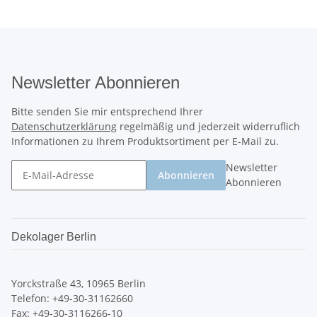
Newsletter Abonnieren
Bitte senden Sie mir entsprechend Ihrer
Datenschutzerklärung
regelmäßig und jederzeit widerruflich
Informationen zu Ihrem Produktsortiment per E-Mail zu.
Newsletter
Abonnieren
Abonnieren
Dekolager Berlin
Yorckstraße 43, 10965 Berlin
Telefon: +49-30-31162660
Fax: +49-30-3116266-10