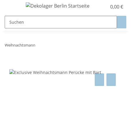
0,00 €
Weihnachtsmann