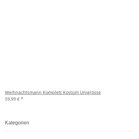
Weihnachtsmann Komplett Kostüm Unigrösse
59,99 €
*
Kategorien