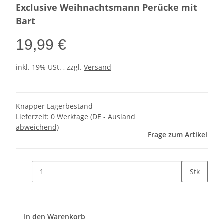
Exclusive Weihnachtsmann Perücke mit
Bart
19,99 €
inkl. 19% USt. , zzgl.
Versand
Knapper Lagerbestand
Lieferzeit:
0 Werktage
(DE - Ausland
abweichend)
Frage zum Artikel
Stk
In den Warenkorb