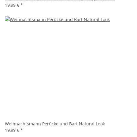
19,99 €
*
Weihnachtsmann Perücke und Bart Natural Look
19,99 €
*