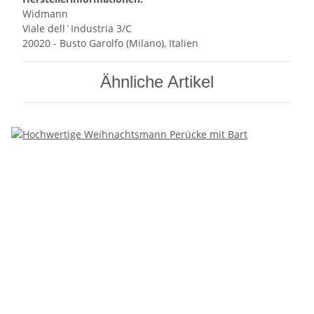
Widmann
Viale dell`Industria 3/C
20020 - Busto Garolfo (Milano), Italien
Ähnliche Artikel