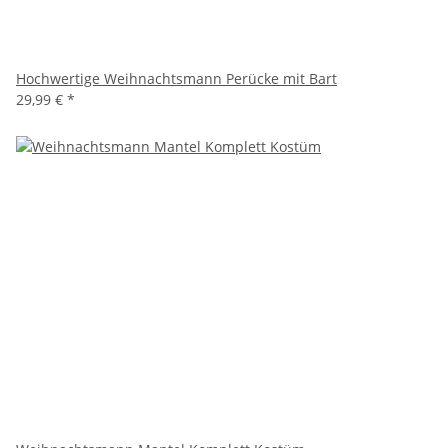
Hochwertige Weihnachtsmann Perücke mit Bart
29,99 €
*