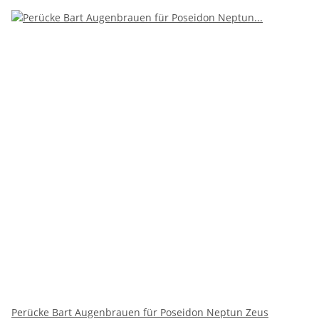
Perücke Bart Augenbrauen für Poseidon Neptun Zeus