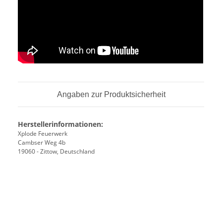
Angaben zur Produktsicherheit
Herstellerinformationen:
Xplode Feuerwerk
Cambser Weg 4b
19060 - Zittow, Deutschland