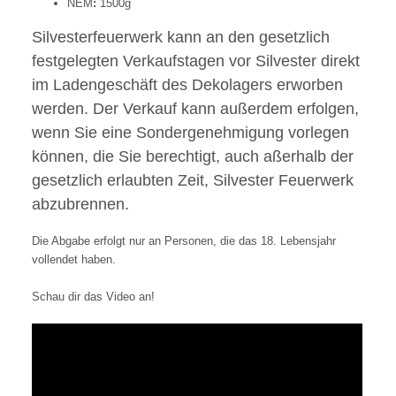
NEM
:
1500g
Silvesterfeuerwerk kann an den gesetzlich
festgelegten Verkaufstagen vor Silvester direkt
im Ladengeschäft des Dekolagers erworben
werden. Der Verkauf kann außerdem erfolgen,
wenn Sie eine Sondergenehmigung vorlegen
können, die Sie berechtigt, auch aßerhalb der
gesetzlich erlaubten Zeit, Silvester Feuerwerk
abzubrennen.
Die Abgabe erfolgt nur an Personen, die das 18. Lebensjahr
vollendet haben.
Schau dir das Video an!