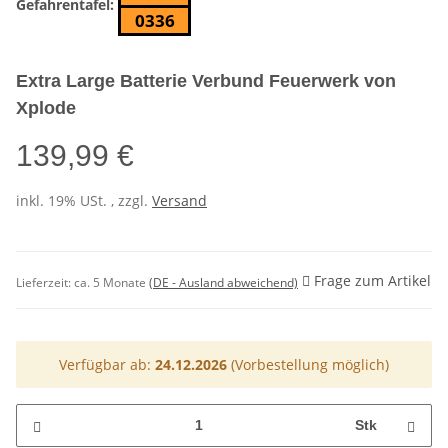
Gefahrentafel:
0336
Extra Large Batterie Verbund Feuerwerk von
Xplode
139,99 €
inkl. 19% USt. , zzgl.
Versand
Frage zum Artikel
Lieferzeit:
ca. 5 Monate
(DE - Ausland abweichend)
Verfügbar ab:
24.12.2026
(Vorbestellung möglich)
Stk