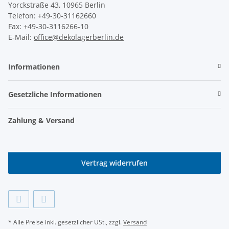
Yorckstraße 43, 10965 Berlin
Telefon: +49-30-31162660
Fax: +49-30-3116266-10
E-Mail:
office@dekolagerberlin.de
Informationen
Gesetzliche Informationen
Zahlung & Versand
Vertrag widerrufen
* Alle Preise inkl. gesetzlicher USt., zzgl.
Versand