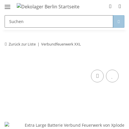
Zurück zur Liste
Verbundfeuerwerk XXL