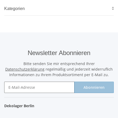
Kategorien
Newsletter Abonnieren
Bitte senden Sie mir entsprechend Ihrer
Datenschutzerklärung
regelmäßig und jederzeit widerruflich
Informationen zu Ihrem Produktsortiment per E-Mail zu.
Abonnieren
Newsletter Abonnieren
Dekolager Berlin