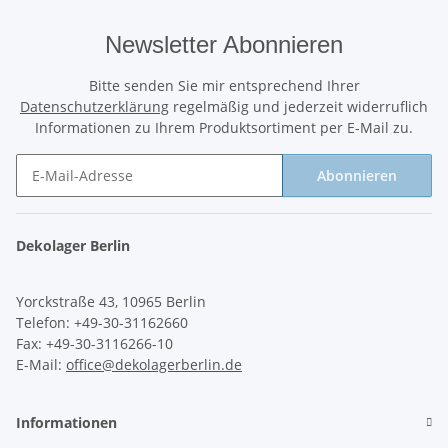
Newsletter Abonnieren
Bitte senden Sie mir entsprechend Ihrer
Datenschutzerklärung
regelmäßig und jederzeit widerruflich
Informationen zu Ihrem Produktsortiment per E-Mail zu.
Abonnieren
Newsletter Abonnieren
Dekolager Berlin
Yorckstraße 43, 10965 Berlin
Telefon: +49-30-31162660
Fax: +49-30-3116266-10
E-Mail:
office@dekolagerberlin.de
Informationen