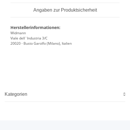
Angaben zur Produktsicherheit
Herstellerinformationen:
Widmann
Viale dell`Industria 3/C
20020 - Busto Garolfo (Milano), Italien
Kategorien