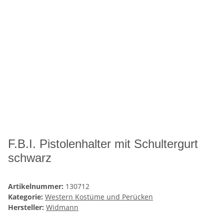
F.B.I. Pistolenhalter mit Schultergurt
schwarz
Artikelnummer:
130712
Kategorie:
Western Kostüme und Perücken
Hersteller:
Widmann