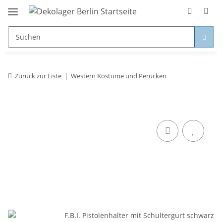
Zurück zur Liste
Western Kostüme und Perücken