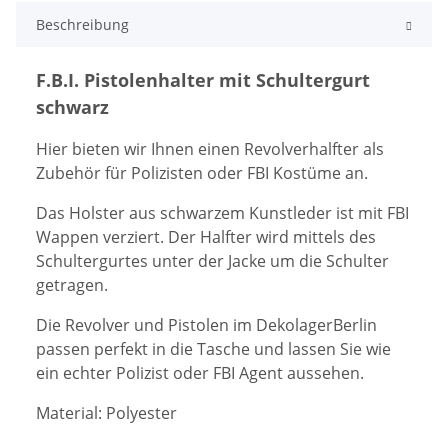
Beschreibung
F.B.I. Pistolenhalter mit Schultergurt
schwarz
Hier bieten wir Ihnen einen Revolverhalfter als
Zubehör für Polizisten oder FBI Kostüme an.
Das Holster aus schwarzem Kunstleder ist mit FBI
Wappen verziert. Der Halfter wird mittels des
Schultergurtes unter der Jacke um die Schulter
getragen.
Die Revolver und Pistolen im DekolagerBerlin
passen perfekt in die Tasche und lassen Sie wie
ein echter Polizist oder FBI Agent aussehen.
Material: Polyester