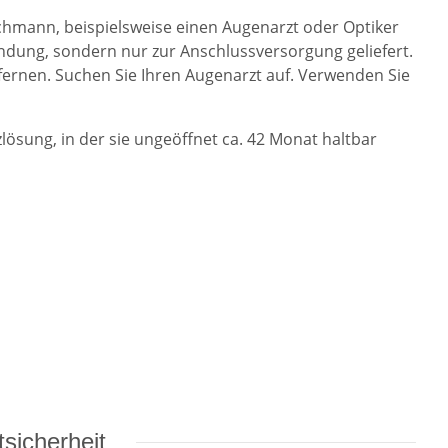
hmann, beispielsweise einen Augenarzt oder Optiker
endung, sondern nur zur Anschlussversorgung geliefert.
fernen. Suchen Sie Ihren Augenarzt auf. Verwenden Sie
lösung, in der sie ungeöffnet ca. 42 Monat haltbar
sicherheit