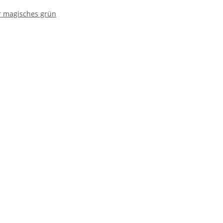
er magisches grün