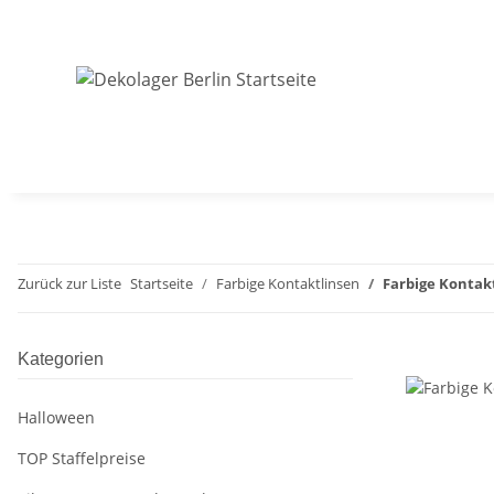
Zurück zur Liste
Startseite
Farbige Kontaktlinsen
Farbige Kontakt
Kategorien
Halloween
TOP Staffelpreise