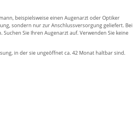
ann, beispielsweise einen Augenarzt oder Optiker
dung, sondern nur zur Anschlussversorgung geliefert.
Bei
. Suchen Sie Ihren Augenarzt auf. Verwenden Sie keine
sung, in der sie ungeöffnet ca. 42 Monat haltbar sind.