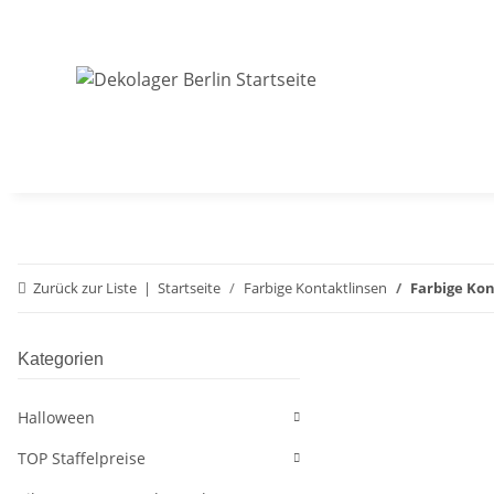
Zurück zur Liste
Startseite
Farbige Kontaktlinsen
Farbige Ko
Kategorien
Halloween
TOP Staffelpreise