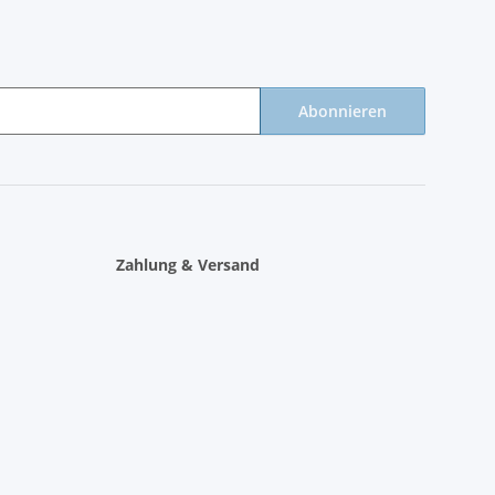
Abonnieren
Zahlung & Versand