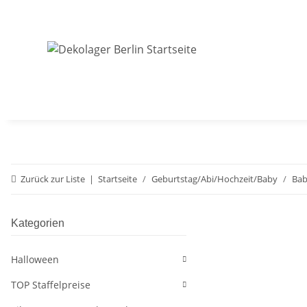
Zurück zur Liste
Startseite
Geburtstag/Abi/Hochzeit/Baby
Bab
Kategorien
Halloween
TOP Staffelpreise