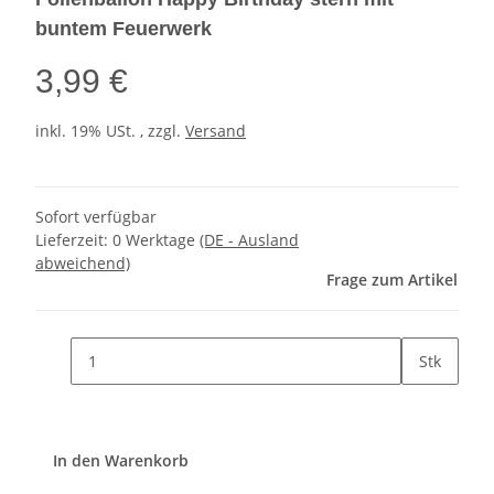
buntem Feuerwerk
3,99 €
inkl. 19% USt. , zzgl.
Versand
Sofort verfügbar
Lieferzeit:
0 Werktage
(DE - Ausland
abweichend)
Frage zum Artikel
Stk
In den Warenkorb