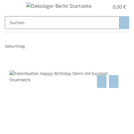
0,00 €
Geburtstag