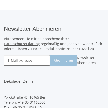
Newsletter Abonnieren
Bitte senden Sie mir entsprechend Ihrer
Datenschutzerklärung
regelmäßig und jederzeit widerruflich
Informationen zu Ihrem Produktsortiment per E-Mail zu.
Newsletter
Abonnieren
Abonnieren
Dekolager Berlin
Yorckstraße 43, 10965 Berlin
Telefon: +49-30-31162660
Fax: +49-30-3116266-10