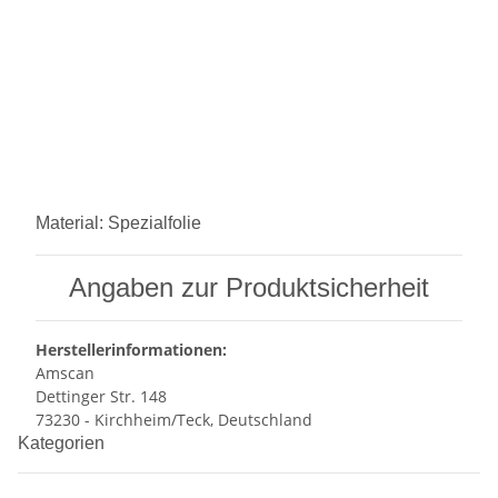
Material:
Spezialfolie
Angaben zur Produktsicherheit
Herstellerinformationen:
Amscan
Dettinger Str. 148
73230 - Kirchheim/Teck, Deutschland
Kategorien