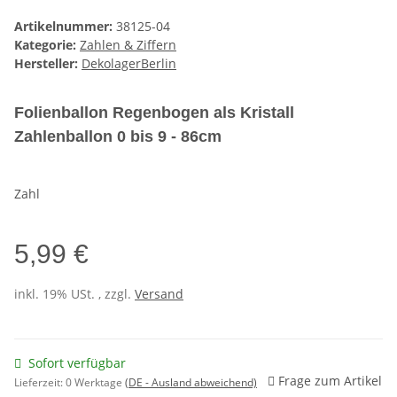
Artikelnummer:
38125-04
Kategorie:
Zahlen & Ziffern
Hersteller:
DekolagerBerlin
Folienballon Regenbogen als Kristall
Zahlenballon 0 bis 9 - 86cm
Zahl
5,99 €
inkl. 19% USt. , zzgl.
Versand
Sofort verfügbar
Frage zum Artikel
Lieferzeit:
0 Werktage
(DE - Ausland abweichend)