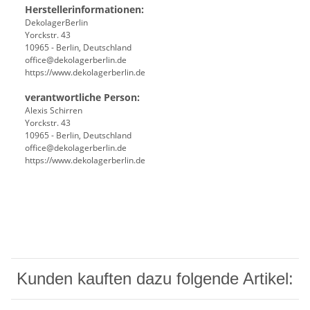
Herstellerinformationen:
DekolagerBerlin
Yorckstr. 43
10965 - Berlin, Deutschland
office@dekolagerberlin.de
https://www.dekolagerberlin.de
verantwortliche Person:
Alexis Schirren
Yorckstr. 43
10965 - Berlin, Deutschland
office@dekolagerberlin.de
https://www.dekolagerberlin.de
Kunden kauften dazu folgende Artikel: