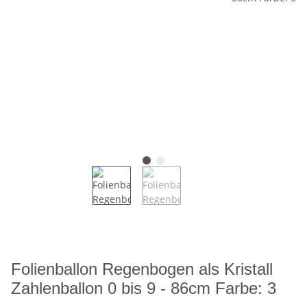
Folienballon Regenbogen als Kristall
Zahlenballon 0 bis 9 - 86cm Farbe: 3