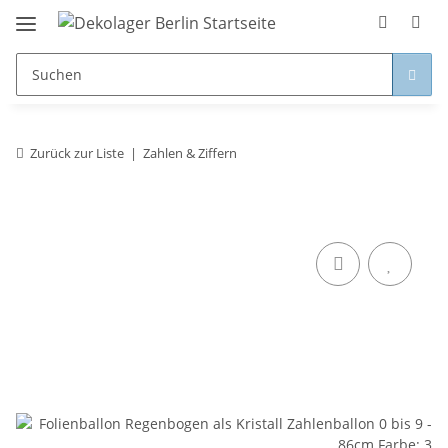
Zurück zur Liste
Zahlen & Ziffern