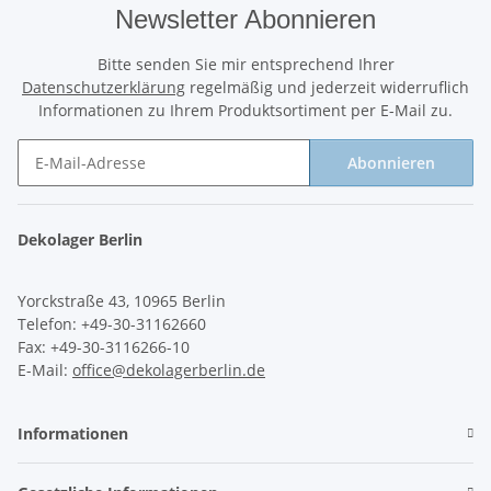
Newsletter Abonnieren
Bitte senden Sie mir entsprechend Ihrer
Datenschutzerklärung
regelmäßig und jederzeit widerruflich
Informationen zu Ihrem Produktsortiment per E-Mail zu.
Abonnieren
Newsletter Abonnieren
Dekolager Berlin
Yorckstraße 43, 10965 Berlin
Telefon: +49-30-31162660
Fax: +49-30-3116266-10
E-Mail:
office@dekolagerberlin.de
Informationen