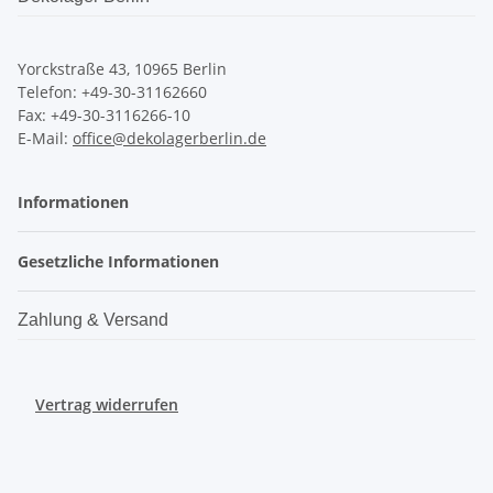
Yorckstraße 43, 10965 Berlin
Telefon: +49-30-31162660
Fax: +49-30-3116266-10
E-Mail:
office@dekolagerberlin.de
Informationen
Gesetzliche Informationen
Zahlung & Versand
Vertrag widerrufen