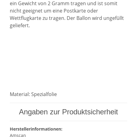
ein Gewicht von 2 Gramm tragen und ist somit
nicht geeignet um eine Postkarte oder
Wettflugkarte zu tragen. Der Ballon wird ungefüllt
geliefert.
Material:
Spezialfolie
Angaben zur Produktsicherheit
Herstellerinformationen:
Amscan