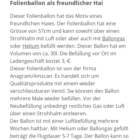
Folienballon als freundlicher Hai
Dieser Folienballon hat das Motiv eines
freundlichen Haies. Der Folienballon hat eine
Grösse von 57cm und kann sowohl über einen
Strohhalm mit Luft oder aber auch mit
Ballongas
oder
Helium
befüllt werden. Dieser Ballon hat ein
Volumen von ca. 30l. Die Befüllung vor Ort im
Ladengeschäft kostet 3,-€.
Dieser Folienballon ist von der Firma
Anagram/Amscan. Es handelt sich um
Qualitätsprodukte mit einem wieder
verschliessbaren Ventil. Sie können den Ballon
mehrere Male wieder befüllen. Vor der
Neubefüllung unbedingt restliches Gas oder Luft
über einen Strohhalm entleeren.
Der Ballon ist mit einer Luftbefüllung mehrere
Wochen haltbar. Mit Helium oder Ballongas gefüllt
beträgt die Flugdauer 5-7 Tage. Der Ballon kann so