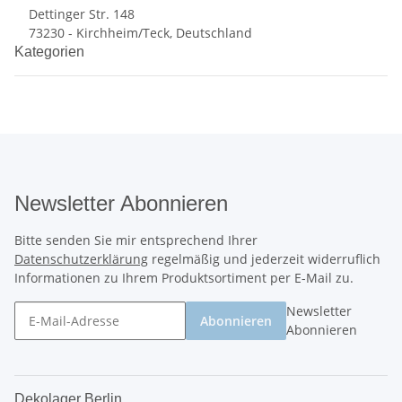
Dettinger Str. 148
73230 - Kirchheim/Teck, Deutschland
Kategorien
Newsletter Abonnieren
Bitte senden Sie mir entsprechend Ihrer
Datenschutzerklärung
regelmäßig und jederzeit widerruflich
Informationen zu Ihrem Produktsortiment per E-Mail zu.
Newsletter
Abonnieren
Abonnieren
Dekolager Berlin