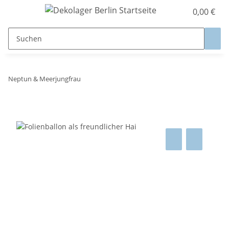
0,00 €
Neptun & Meerjungfrau