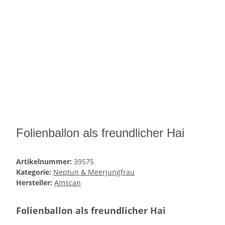
Folienballon als freundlicher Hai
Artikelnummer:
39575
Kategorie:
Neptun & Meerjungfrau
Hersteller:
Amscan
Folienballon als freundlicher Hai