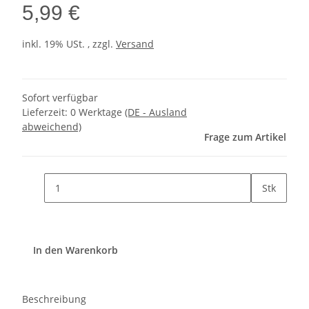
5,99 €
inkl. 19% USt. , zzgl.
Versand
Sofort verfügbar
Lieferzeit:
0 Werktage
(DE - Ausland
abweichend)
Frage zum Artikel
Stk
In den Warenkorb
Beschreibung