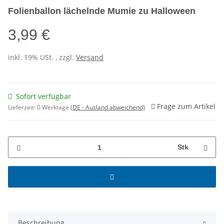
Folienballon lächelnde Mumie zu Halloween
3,99 €
inkl. 19% USt. , zzgl.
Versand
Sofort verfügbar
Frage zum Artikel
Lieferzeit:
0 Werktage
(DE - Ausland abweichend)
Stk
Beschreibung