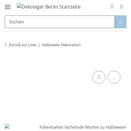
Zurück zur Liste
Halloween Dekoration