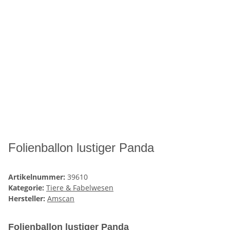
Folienballon lustiger Panda
Artikelnummer:
39610
Kategorie:
Tiere & Fabelwesen
Hersteller:
Amscan
Folienballon lustiger Panda