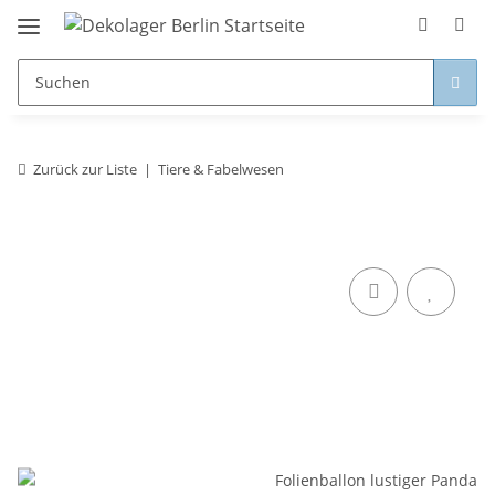
Zurück zur Liste
Tiere & Fabelwesen