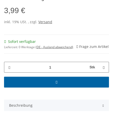
3,99 €
inkl. 19% USt. , zzgl.
Versand
Sofort verfügbar
Frage zum Artikel
Lieferzeit:
0 Werktage
(DE - Ausland abweichend)
Stk
Beschreibung