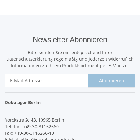
Newsletter Abonnieren
Bitte senden Sie mir entsprechend Ihrer
Datenschutzerklärung
regelmäßig und jederzeit widerruflich
Informationen zu Ihrem Produktsortiment per E-Mail zu.
Abonnieren
Newsletter Abonnieren
Dekolager Berlin
Yorckstraße 43, 10965 Berlin
Telefon: +49-30-31162660
Fax: +49-30-3116266-10
E-Mail:
office@dekolagerberlin.de