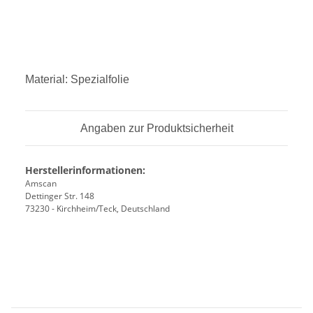
Material:
Spezialfolie
Angaben zur Produktsicherheit
Herstellerinformationen:
Amscan
Dettinger Str. 148
73230 - Kirchheim/Teck, Deutschland