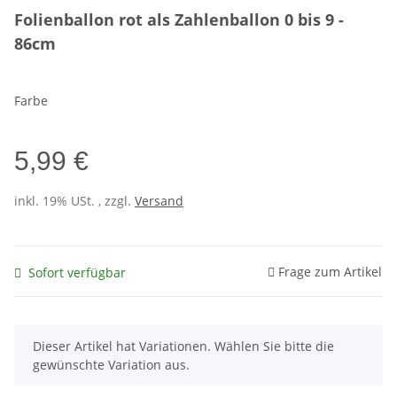
Folienballon rot als Zahlenballon 0 bis 9 -
86cm
Farbe
5,99 €
inkl. 19% USt. , zzgl.
Versand
Frage zum Artikel
Sofort verfügbar
x
Dieser Artikel hat Variationen. Wählen Sie bitte die
gewünschte Variation aus.