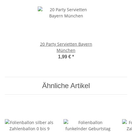
20 Party Servietten Bayern
München
1,99 €
*
Ähnliche Artikel