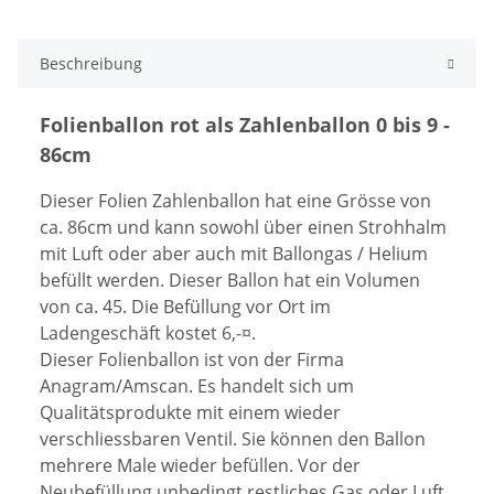
Beschreibung
Folienballon rot als Zahlenballon 0 bis 9 -
86cm
Dieser Folien Zahlenballon hat eine Grösse von
ca. 86cm und kann sowohl über einen Strohhalm
mit Luft oder aber auch mit Ballongas / Helium
befüllt werden. Dieser Ballon hat ein Volumen
von ca. 45. Die Befüllung vor Ort im
Ladengeschäft kostet 6,-¤.
Dieser Folienballon ist von der Firma
Anagram/Amscan. Es handelt sich um
Qualitätsprodukte mit einem wieder
verschliessbaren Ventil. Sie können den Ballon
mehrere Male wieder befüllen. Vor der
Neubefüllung unbedingt restliches Gas oder Luft