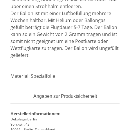
über einen Strohhalm entleeren.
Der Ballon ist mit einer Luftbefüllung mehrere
Wochen haltbar. Mit Helium oder Ballongas
gefüllt beträgt die Flugdauer 5-7 Tage. Der Ballon
kann so ein Gewicht von 2 Gramm tragen und ist
somit nicht geeignet um eine Postkarte oder
Wettflugkarte zu tragen. Der Ballon wird ungefüllt
geliefert.
Material:
Spezialfolie
Angaben zur Produktsicherheit
Herstellerinformationen:
DekolagerBerlin
Yorckstr. 43
10965 - Berlin, Deutschland