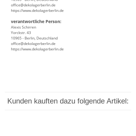
office@dekolagerberlin.de
https://www.dekolagerberlin.de
verantwortliche Person:
Alexis Schirren
Yorckstr. 43
10965 - Berlin, Deutschland
office@dekolagerberlin.de
https://www.dekolagerberlin.de
Kunden kauften dazu folgende Artikel: