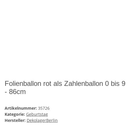
Folienballon rot als Zahlenballon 0 bis 9
- 86cm
Artikelnummer:
35726
Kategorie:
Geburtstag
Hersteller:
DekolagerBerlin