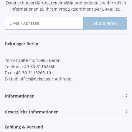
Datenschutzerklärung
regelmäßig und jederzeit widerruflich
Informationen zu Ihrem Produktsortiment per E-Mail zu.
Abonnieren
Newsletter Abonnieren
Dekolager Berlin
Yorckstraße 43, 10965 Berlin
Telefon: +49-30-31162660
Fax: +49-30-3116266-10
E-Mail:
office@dekolagerberlin.de
Informationen
Gesetzliche Informationen
Zahlung & Versand