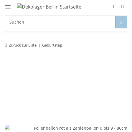
Zurück zur Liste
Geburtstag