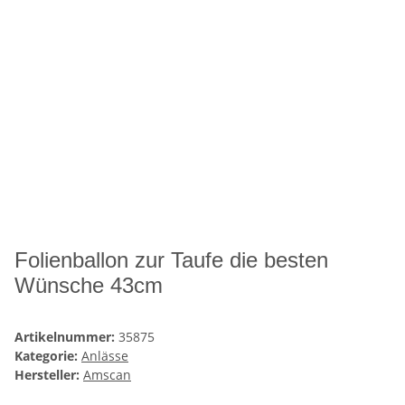
Folienballon zur Taufe die besten
Wünsche 43cm
Artikelnummer:
35875
Kategorie:
Anlässe
Hersteller:
Amscan