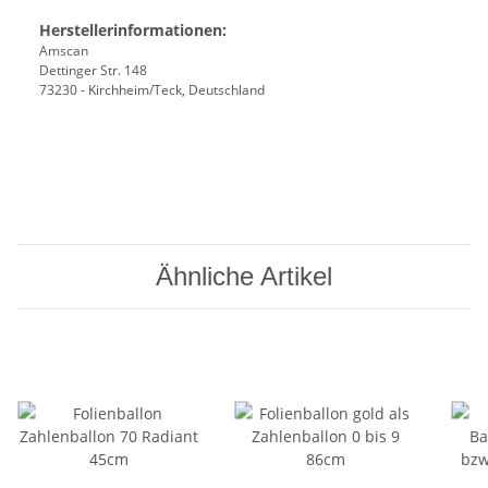
Herstellerinformationen:
Amscan
Dettinger Str. 148
73230 - Kirchheim/Teck, Deutschland
Ähnliche Artikel