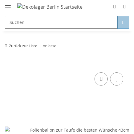
Zurück zur Liste
Anlässe