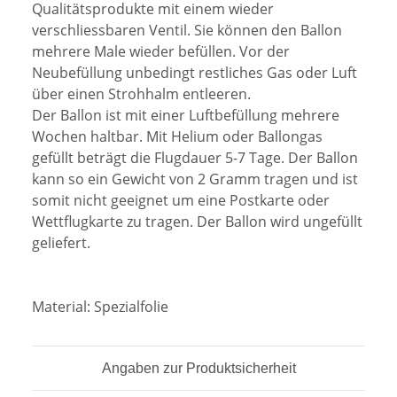
Qualitätsprodukte mit einem wieder
verschliessbaren Ventil. Sie können den Ballon
mehrere Male wieder befüllen. Vor der
Neubefüllung unbedingt restliches Gas oder Luft
über einen Strohhalm entleeren.
Der Ballon ist mit einer Luftbefüllung mehrere
Wochen haltbar. Mit Helium oder Ballongas
gefüllt beträgt die Flugdauer 5-7 Tage. Der Ballon
kann so ein Gewicht von 2 Gramm tragen und ist
somit nicht geeignet um eine Postkarte oder
Wettflugkarte zu tragen. Der Ballon wird ungefüllt
geliefert.
Material:
Spezialfolie
Angaben zur Produktsicherheit