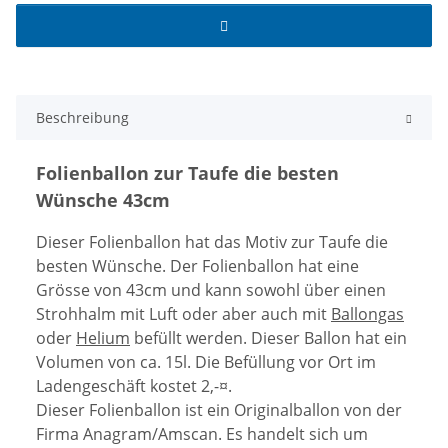
Beschreibung
Folienballon zur Taufe die besten
Wünsche 43cm
Dieser Folienballon hat das Motiv zur Taufe die
besten Wünsche. Der Folienballon hat eine
Grösse von 43cm und kann sowohl über einen
Strohhalm mit Luft oder aber auch mit
Ballongas
oder
Helium
befüllt werden. Dieser Ballon hat ein
Volumen von ca. 15l. Die Befüllung vor Ort im
Ladengeschäft kostet 2,-¤.
Dieser Folienballon ist ein Originalballon von der
Firma Anagram/Amscan. Es handelt sich um