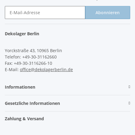
Abonnieren
Newsletter Abonnieren
Dekolager Berlin
Yorckstraße 43, 10965 Berlin
Telefon: +49-30-31162660
Fax: +49-30-3116266-10
E-Mail:
office@dekolagerberlin.de
Informationen
Gesetzliche Informationen
Zahlung & Versand