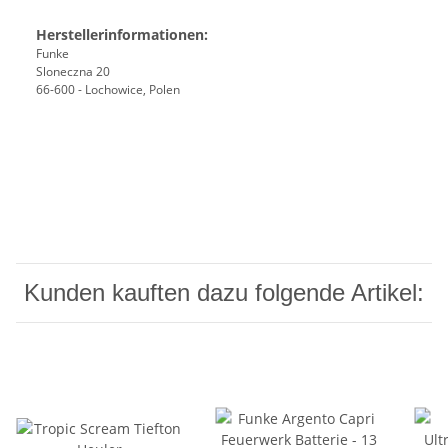
Herstellerinformationen:
Funke
Sloneczna 20
66-600 - Lochowice, Polen
Kunden kauften dazu folgende Artikel: