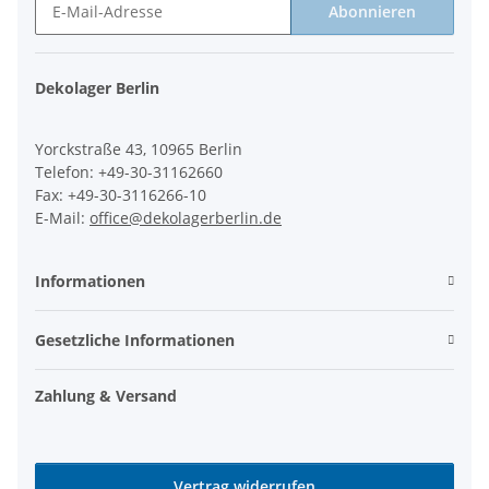
Abonnieren
Newsletter Abonnieren
Dekolager Berlin
Yorckstraße 43, 10965 Berlin
Telefon: +49-30-31162660
Fax: +49-30-3116266-10
E-Mail:
office@dekolagerberlin.de
Informationen
Gesetzliche Informationen
Zahlung & Versand
Vertrag widerrufen