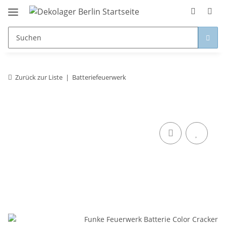
Zurück zur Liste
Batteriefeuerwerk