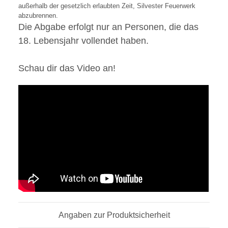
außerhalb der gesetzlich erlaubten Zeit, Silvester Feuerwerk
abzubrennen.
Die Abgabe erfolgt nur an Personen, die das
18. Lebensjahr vollendet haben.
Schau dir das Video an!
Angaben zur Produktsicherheit