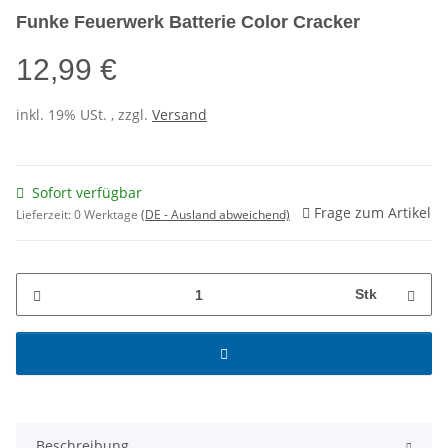
Funke Feuerwerk Batterie Color Cracker
12,99 €
inkl. 19% USt. , zzgl.
Versand
Sofort verfügbar
Frage zum Artikel
Lieferzeit:
0 Werktage
(DE - Ausland abweichend)
Stk
Beschreibung