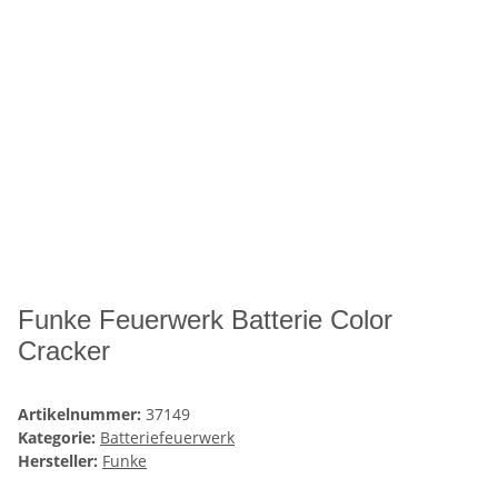
Funke Feuerwerk Batterie Color
Cracker
Artikelnummer:
37149
Kategorie:
Batteriefeuerwerk
Hersteller:
Funke