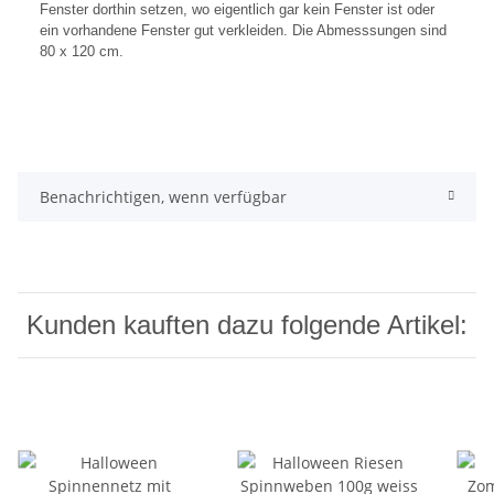
Fenster dorthin setzen, wo eigentlich gar kein Fenster ist oder
ein vorhandene Fenster gut verkleiden. Die Abmesssungen sind
80 x 120 cm.
Benachrichtigen, wenn verfügbar
Kunden kauften dazu folgende Artikel: