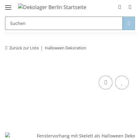
Zurück zur Liste
Halloween Dekoration