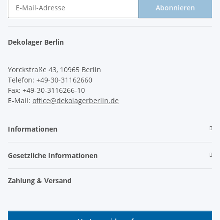
Abonnieren
Newsletter Abonnieren
Dekolager Berlin
Yorckstraße 43, 10965 Berlin
Telefon: +49-30-31162660
Fax: +49-30-3116266-10
E-Mail:
office@dekolagerberlin.de
Informationen
Gesetzliche Informationen
Zahlung & Versand