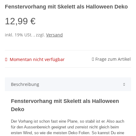
Fenstervorhang mit Skelett als Halloween Deko
12,99 €
inkl. 19% USt. , zzgl.
Versand
Frage zum Artikel
Momentan nicht verfügbar
Beschreibung
Fenstervorhang mit Skelett als Halloween
Deko
Der Vorhang ist schon fast eine Plane, so stabil ist er. Also auch
für den Aussenbereich geeignet und zerreist nicht gleich beim
ersten Wind, so wie die meisten Deko Folien. So kannst Du eine