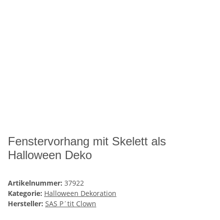
Fenstervorhang mit Skelett als
Halloween Deko
Artikelnummer:
37922
Kategorie:
Halloween Dekoration
Hersteller:
SAS P´tit Clown