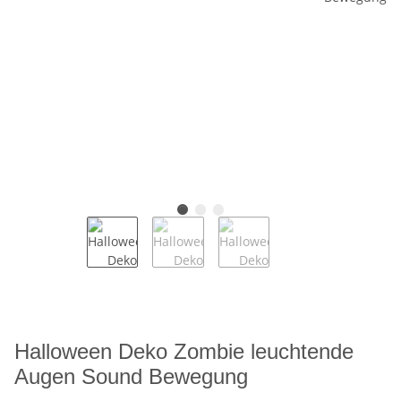
Halloween Deko Zombie leuchtende
Augen Sound Bewegung