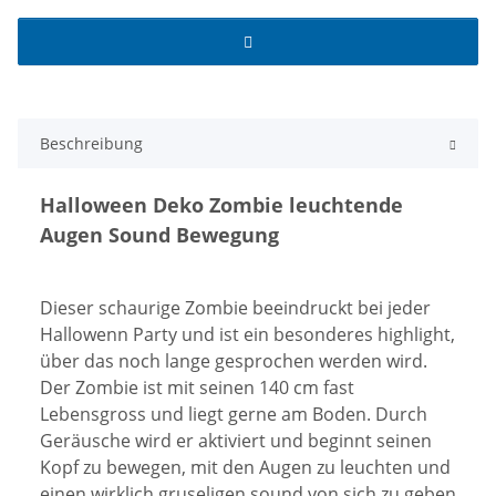
Beschreibung
Halloween Deko Zombie leuchtende
Augen Sound Bewegung
Dieser schaurige Zombie beeindruckt bei jeder
Hallowenn Party und ist ein besonderes highlight,
über das noch lange gesprochen werden wird.
Der Zombie ist mit seinen 140 cm fast
Lebensgross und liegt gerne am Boden. Durch
Geräusche wird er aktiviert und beginnt seinen
Kopf zu bewegen, mit den Augen zu leuchten und
einen wirklich gruseligen sound von sich zu geben