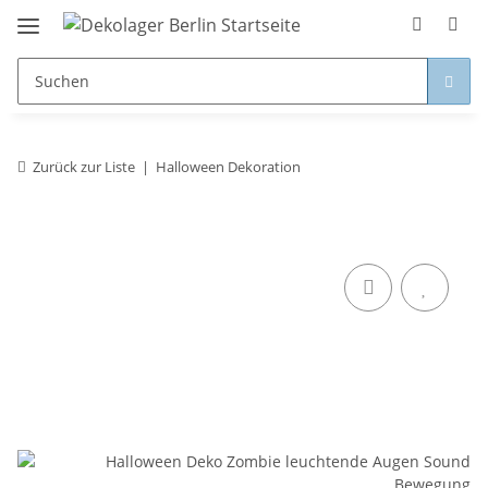
Zurück zur Liste
Halloween Dekoration