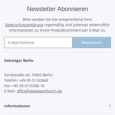
Newsletter Abonnieren
Bitte senden Sie mir entsprechend Ihrer
Datenschutzerklärung
regelmäßig und jederzeit widerruflich
Informationen zu Ihrem Produktsortiment per E-Mail zu.
Abonnieren
Newsletter Abonnieren
Dekolager Berlin
Yorckstraße 43, 10965 Berlin
Telefon: +49-30-31162660
Fax: +49-30-3116266-10
E-Mail:
office@dekolagerberlin.de
Informationen