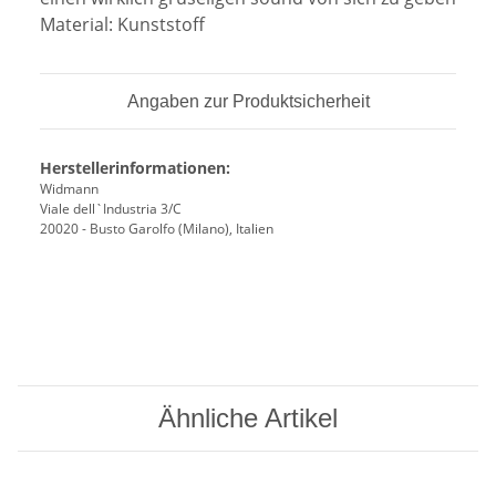
Material: Kunststoff
Angaben zur Produktsicherheit
Herstellerinformationen:
Widmann
Viale dell`Industria 3/C
20020 - Busto Garolfo (Milano), Italien
Ähnliche Artikel