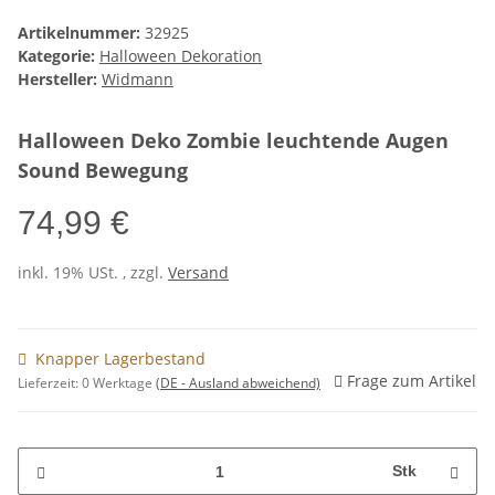
Artikelnummer:
32925
Kategorie:
Halloween Dekoration
Hersteller:
Widmann
Halloween Deko Zombie leuchtende Augen
Sound Bewegung
74,99 €
inkl. 19% USt. , zzgl.
Versand
Knapper Lagerbestand
Frage zum Artikel
Lieferzeit:
0 Werktage
(DE - Ausland abweichend)
Stk