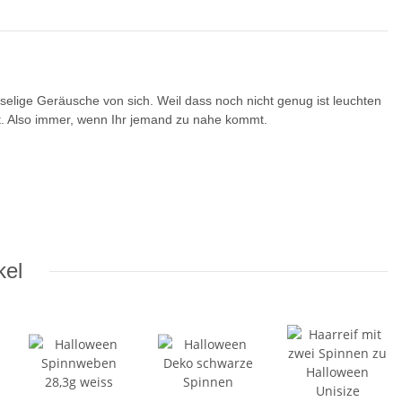
selige Geräusche von sich. Weil dass noch nicht genug ist leuchten
ert. Also immer, wenn Ihr jemand zu nahe kommt.
kel