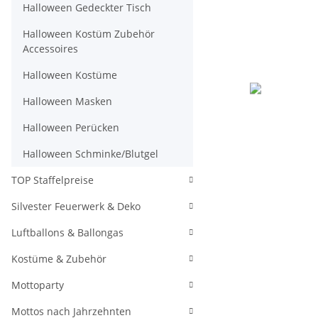
Halloween Gedeckter Tisch
Halloween Kostüm Zubehör
Accessoires
Halloween Kostüme
Halloween Masken
Halloween Perücken
Halloween Schminke/Blutgel
TOP Staffelpreise
Silvester Feuerwerk & Deko
Luftballons & Ballongas
Kostüme & Zubehör
Mottoparty
Mottos nach Jahrzehnten