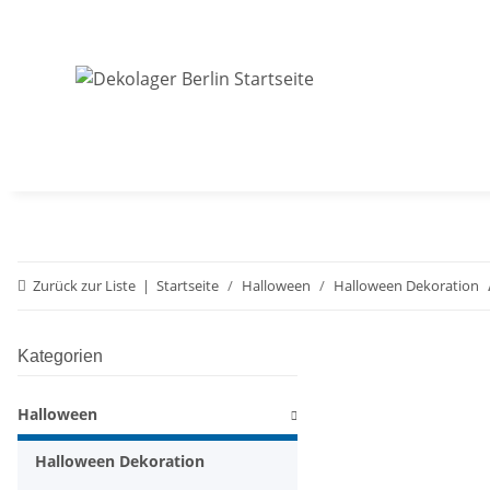
Zurück zur Liste
Startseite
Halloween
Halloween Dekoration
Kategorien
Halloween
Halloween Dekoration