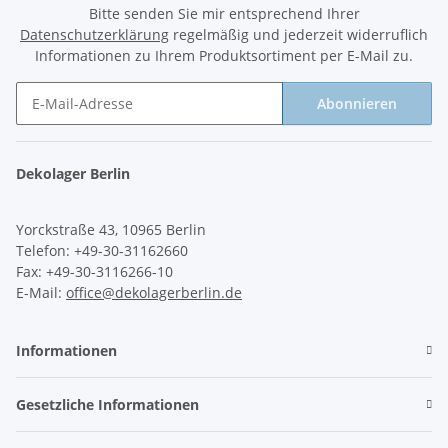
Bitte senden Sie mir entsprechend Ihrer
Datenschutzerklärung
regelmäßig und jederzeit widerruflich
Informationen zu Ihrem Produktsortiment per E-Mail zu.
Abonnieren
Newsletter Abonnieren
Dekolager Berlin
Yorckstraße 43, 10965 Berlin
Telefon: +49-30-31162660
Fax: +49-30-3116266-10
E-Mail:
office@dekolagerberlin.de
Informationen
Gesetzliche Informationen