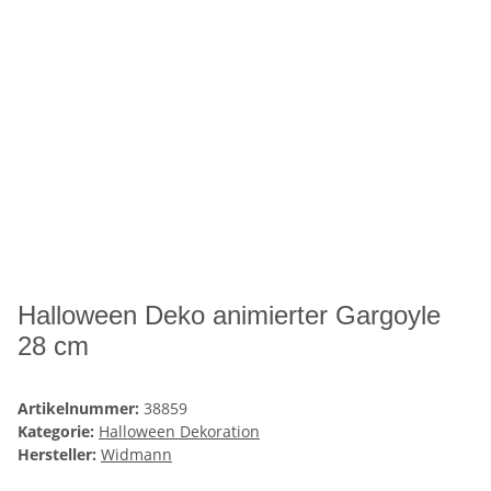
Halloween Deko animierter Gargoyle
28 cm
Artikelnummer:
38859
Kategorie:
Halloween Dekoration
Hersteller:
Widmann