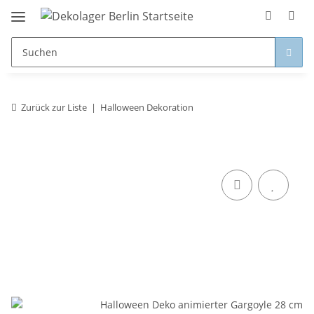
Zurück zur Liste
Halloween Dekoration