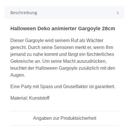
Beschreibung
Halloween Deko animierter Gargoyle 28cm
Dieser Gargoyle wird seinem Ruf als Wächter
gerecht. Durch seine Sensoren merkt er, wenn Ihm
jemand zu nahe kommt und fängt ein fürchterliches
Gekreische an. Um seine Macht auszudrücken,
leuchtet der Halloween Gargoyle zusätzlich mit den
Augen.
Eine Party mit Spass und Gruselfaktor ist garantiert.
Material: Kunststoff
Angaben zur Produktsicherheit