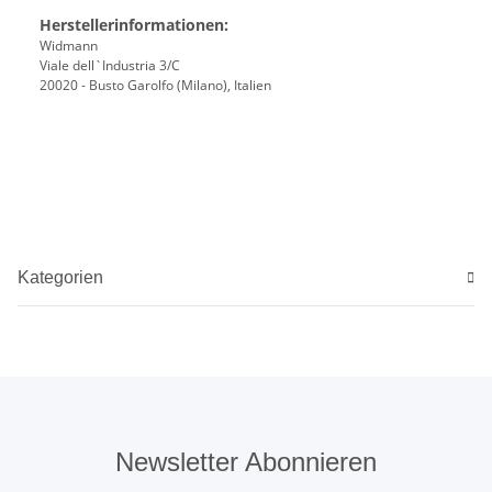
Herstellerinformationen:
Widmann
Viale dell`Industria 3/C
20020 - Busto Garolfo (Milano), Italien
Kategorien
Newsletter Abonnieren