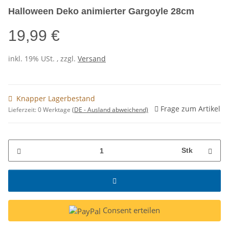
Halloween Deko animierter Gargoyle 28cm
19,99 €
inkl. 19% USt. , zzgl.
Versand
Knapper Lagerbestand
Frage zum Artikel
Lieferzeit:
0 Werktage
(DE - Ausland abweichend)
Stk
Consent erteilen