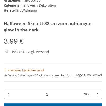
Artikelnummer:
30153
Kategorie:
Halloween Dekoration
Hersteller:
Widmann
Halloween Skelett 32 cm zum aufhängen
glow in the dark
3,99 €
inkl. 19% USt. , zzgl.
Versand
Knapper Lagerbestand
Frage zum Artikel
Lieferzeit:
0 Werktage
(DE - Ausland abweichend)
Stk