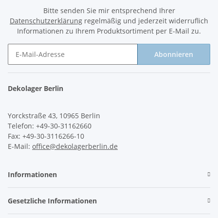
Bitte senden Sie mir entsprechend Ihrer
Datenschutzerklärung
regelmäßig und jederzeit widerruflich
Informationen zu Ihrem Produktsortiment per E-Mail zu.
Abonnieren
Newsletter Abonnieren
Dekolager Berlin
Yorckstraße 43, 10965 Berlin
Telefon: +49-30-31162660
Fax: +49-30-3116266-10
E-Mail:
office@dekolagerberlin.de
Informationen
Gesetzliche Informationen