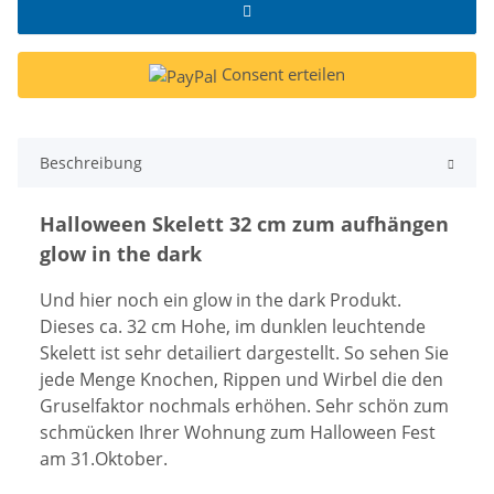
Consent erteilen
Beschreibung
Halloween Skelett 32 cm zum aufhängen
glow in the dark
Und hier noch ein glow in the dark Produkt.
Dieses ca. 32 cm Hohe, im dunklen leuchtende
Skelett ist sehr detailiert dargestellt. So sehen Sie
jede Menge Knochen, Rippen und Wirbel die den
Gruselfaktor nochmals erhöhen. Sehr schön zum
schmücken Ihrer Wohnung zum Halloween Fest
am 31.Oktober.