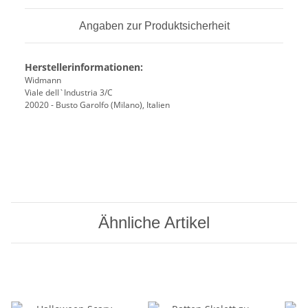
Angaben zur Produktsicherheit
Herstellerinformationen:
Widmann
Viale dell`Industria 3/C
20020 - Busto Garolfo (Milano), Italien
Ähnliche Artikel