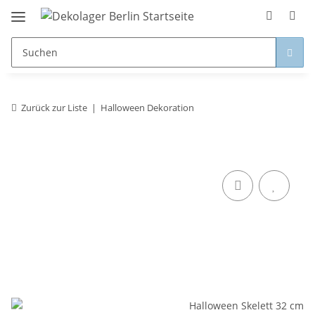
Zurück zur Liste
Halloween Dekoration