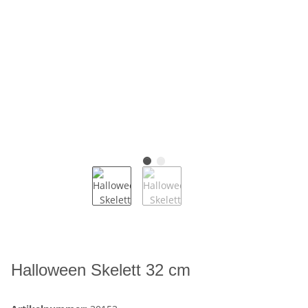
Halloween Skelett 32 cm