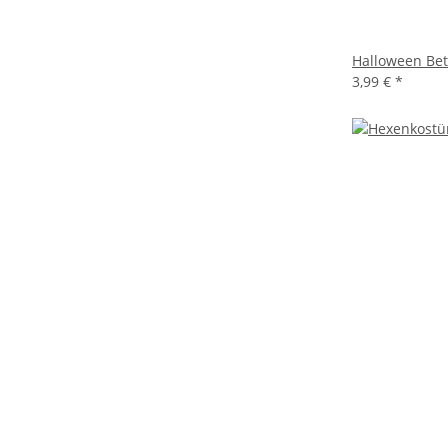
Halloween Bet
3,99 €
*