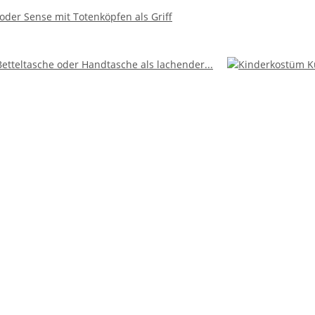
 oder Sense mit Totenköpfen als Griff