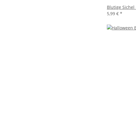
Blutige Sichel
5,99 €
*