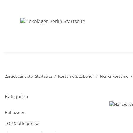
Zurück zur Liste
Startseite
Kostüme & Zubehör
Herrenkostüme
Kategorien
Halloween
TOP Staffelpreise