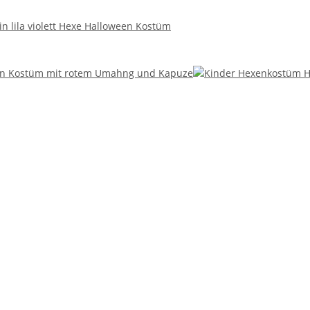
n lila violett Hexe Halloween Kostüm