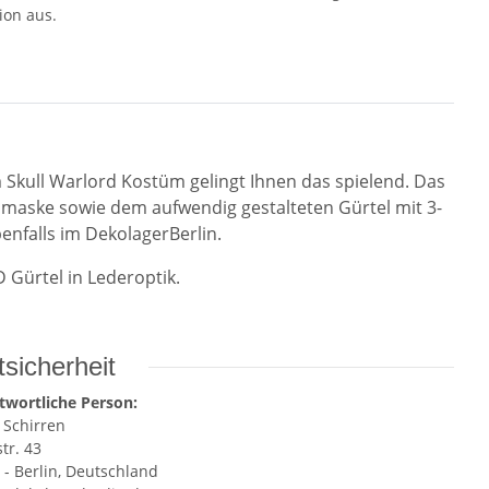
ion aus.
Skull Warlord Kostüm gelingt Ihnen das spielend. Das
maske sowie dem aufwendig gestalteten Gürtel mit 3-
enfalls im DekolagerBerlin.
 Gürtel in Lederoptik.
sicherheit
twortliche Person:
 Schirren
tr. 43
 - Berlin, Deutschland