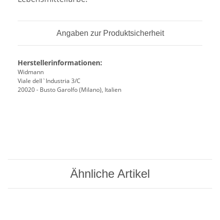
Angaben zur Produktsicherheit
Herstellerinformationen:
Widmann
Viale dell`Industria 3/C
20020 - Busto Garolfo (Milano), Italien
Ähnliche Artikel