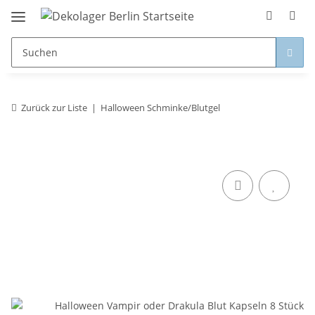
Zurück zur Liste
Halloween Schminke/Blutgel