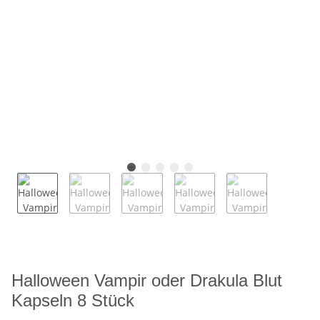
Halloween Vampir oder Drakula Blut
Kapseln 8 Stück