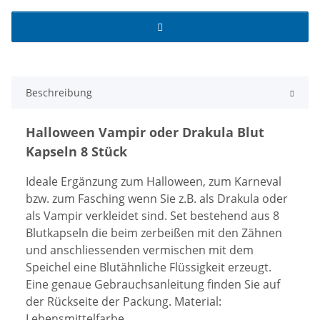
Beschreibung
Halloween Vampir oder Drakula Blut
Kapseln 8 Stück
Ideale Ergänzung zum Halloween, zum Karneval
bzw. zum Fasching wenn Sie z.B. als Drakula oder
als Vampir verkleidet sind. Set bestehend aus 8
Blutkapseln die beim zerbeißen mit den Zähnen
und anschliessenden vermischen mit dem
Speichel eine Blutähnliche Flüssigkeit erzeugt.
Eine genaue Gebrauchsanleitung finden Sie auf
der Rückseite der Packung. Material:
Lebensmittelfarbe.