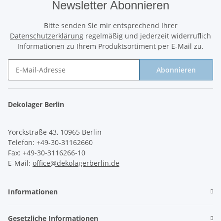
Newsletter Abonnieren
Bitte senden Sie mir entsprechend Ihrer
Datenschutzerklärung
regelmäßig und jederzeit widerruflich
Informationen zu Ihrem Produktsortiment per E-Mail zu.
Abonnieren
Newsletter Abonnieren
Dekolager Berlin
Yorckstraße 43, 10965 Berlin
Telefon: +49-30-31162660
Fax: +49-30-3116266-10
E-Mail:
office@dekolagerberlin.de
Informationen
Gesetzliche Informationen