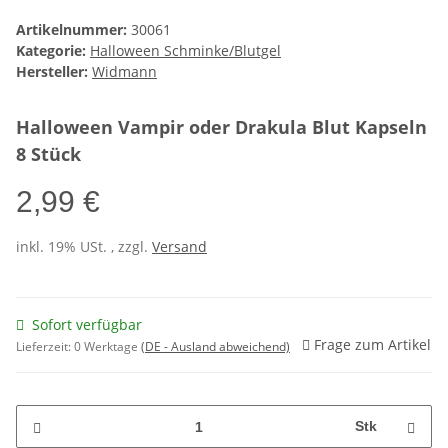
Artikelnummer:
30061
Kategorie:
Halloween Schminke/Blutgel
Hersteller:
Widmann
Halloween Vampir oder Drakula Blut Kapseln
8 Stück
2,99 €
inkl. 19% USt. , zzgl.
Versand
Sofort verfügbar
Frage zum Artikel
Lieferzeit:
0 Werktage
(DE - Ausland abweichend)
Stk