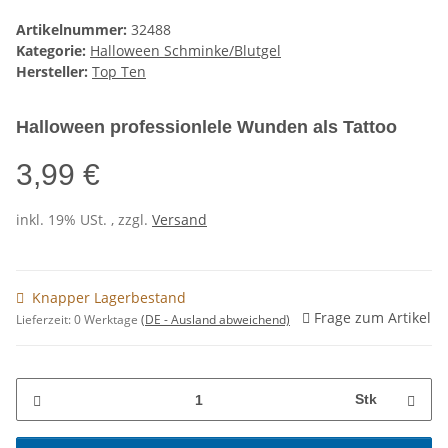
Artikelnummer:
32488
Kategorie:
Halloween Schminke/Blutgel
Hersteller:
Top Ten
Halloween professionlele Wunden als Tattoo
3,99 €
inkl. 19% USt. , zzgl.
Versand
Knapper Lagerbestand
Frage zum Artikel
Lieferzeit:
0 Werktage
(DE - Ausland abweichend)
Stk