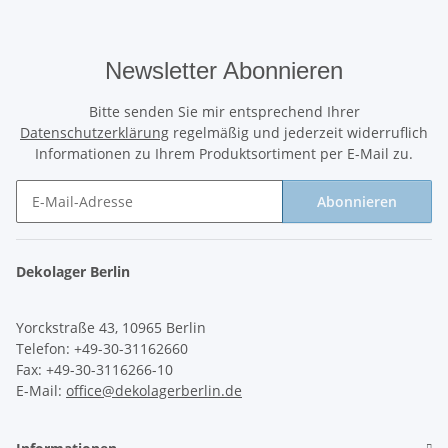
Newsletter Abonnieren
Bitte senden Sie mir entsprechend Ihrer
Datenschutzerklärung
regelmäßig und jederzeit widerruflich
Informationen zu Ihrem Produktsortiment per E-Mail zu.
Abonnieren
Newsletter Abonnieren
Dekolager Berlin
Yorckstraße 43, 10965 Berlin
Telefon: +49-30-31162660
Fax: +49-30-3116266-10
E-Mail:
office@dekolagerberlin.de