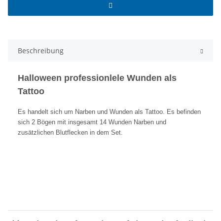
Beschreibung
Halloween professionlele Wunden als
Tattoo
Es handelt sich um Narben und Wunden als Tattoo. Es befinden
sich 2 Bögen mit insgesamt 14 Wunden Narben und
zusätzlichen Blutflecken in dem Set.