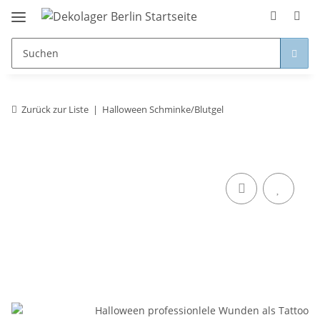
Zurück zur Liste
Halloween Schminke/Blutgel