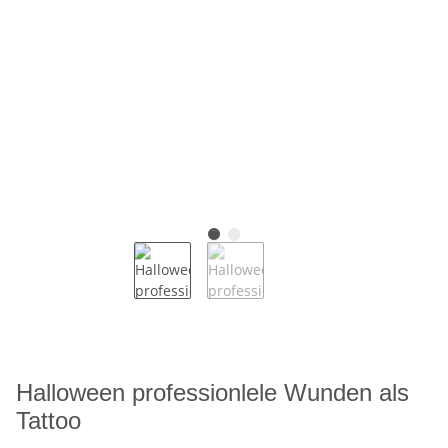
Halloween professionlele Wunden als
Tattoo