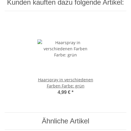
Kunden kauften dazu folgende Artikel:
Haarspray in verschiedenen
Farben Farbe: grün
4,99 €
*
Ähnliche Artikel