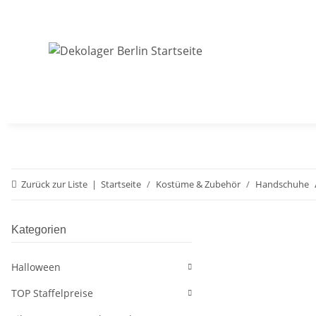
Zurück zur Liste
Startseite
Kostüme & Zubehör
Handschuhe
Kategorien
Halloween
TOP Staffelpreise