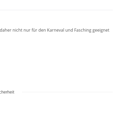
aher nicht nur für den Karneval und Fasching geeignet
cherheit