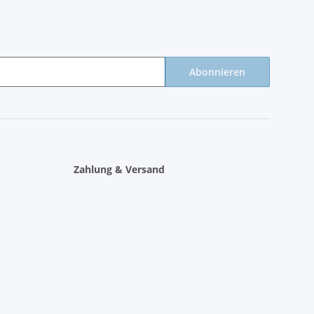
Abonnieren
Zahlung & Versand