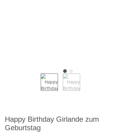
Happy Birthday Girlande zum
Geburtstag