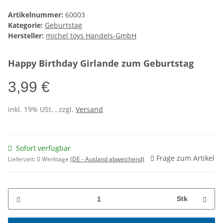
Artikelnummer:
60003
Kategorie:
Geburtstag
Hersteller:
michel toys Handels-GmbH
Happy Birthday Girlande zum Geburtstag
3,99 €
inkl. 19% USt. , zzgl.
Versand
Sofort verfügbar
Frage zum Artikel
Lieferzeit:
0 Werktage
(DE - Ausland abweichend)
Stk