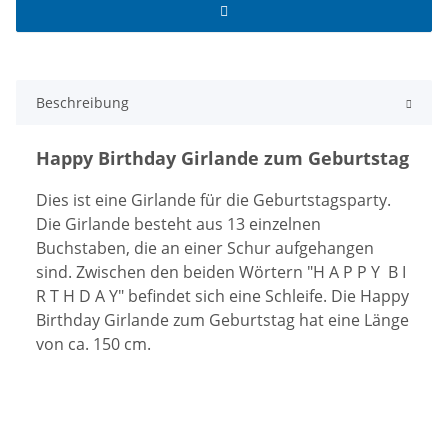
Beschreibung
Happy Birthday Girlande zum Geburtstag
Dies ist eine Girlande für die Geburtstagsparty.
Die Girlande besteht aus 13 einzelnen
Buchstaben, die an einer Schur aufgehangen
sind. Zwischen den beiden Wörtern "H A P P Y B I
R T H D A Y" befindet sich eine Schleife. Die Happy
Birthday Girlande zum Geburtstag hat eine Länge
von ca. 150 cm.