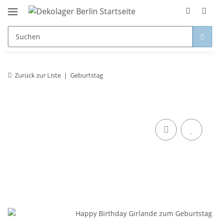
Zurück zur Liste
Geburtstag