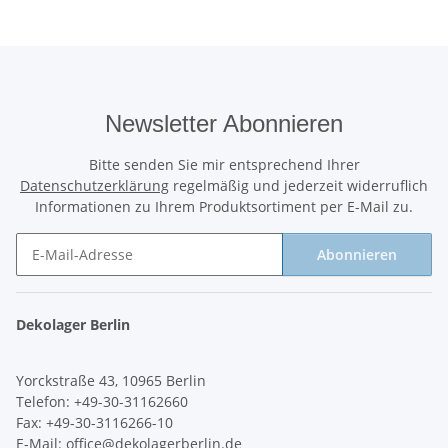
Newsletter Abonnieren
Bitte senden Sie mir entsprechend Ihrer
Datenschutzerklärung
regelmäßig und jederzeit widerruflich
Informationen zu Ihrem Produktsortiment per E-Mail zu.
Abonnieren
Newsletter Abonnieren
Dekolager Berlin
Yorckstraße 43, 10965 Berlin
Telefon: +49-30-31162660
Fax: +49-30-3116266-10
E-Mail:
office@dekolagerberlin.de