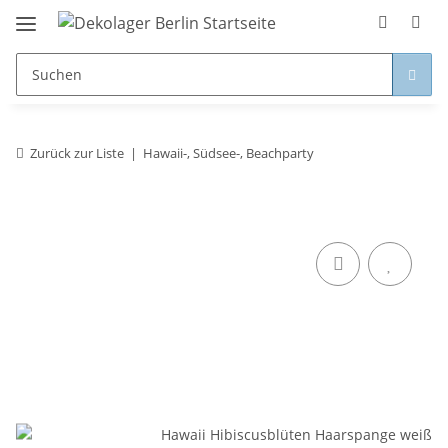
Zurück zur Liste
Hawaii-, Südsee-, Beachparty