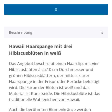
Beschreibung
Hawaii Haarspange mit drei
Hibiscusblüten in weiß
Das Angebot beschreibt einen Haarclip, mit vier
Hibiscusblüten á ca.10 cm Durchmesser und
grünen Hibiscusblättern, der mittels klarer
Haarspange in der Frisur oder Perücke befestigt
wird. Die Farbe der Blüten ist weiß und das
Material ist Kunstseide. Die Hibiskusblüte ist das
traditionelle Wahrzeichen von Hawaii.
Auch die berühmten Blumenkränze werden