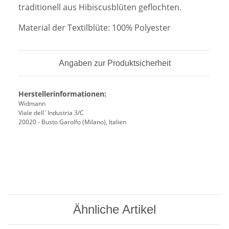
traditionell aus Hibiscusblüten geflochten.
Material der Textilblüte: 100% Polyester
Angaben zur Produktsicherheit
Herstellerinformationen:
Widmann
Viale dell`Industria 3/C
20020 - Busto Garolfo (Milano), Italien
Ähnliche Artikel