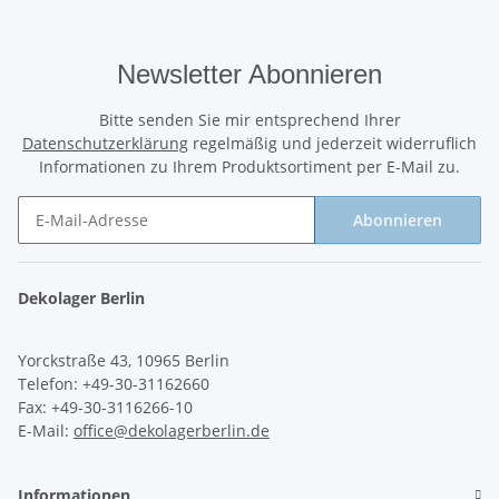
Newsletter Abonnieren
Bitte senden Sie mir entsprechend Ihrer
Datenschutzerklärung
regelmäßig und jederzeit widerruflich
Informationen zu Ihrem Produktsortiment per E-Mail zu.
Abonnieren
Newsletter Abonnieren
Dekolager Berlin
Yorckstraße 43, 10965 Berlin
Telefon: +49-30-31162660
Fax: +49-30-3116266-10
E-Mail:
office@dekolagerberlin.de
Informationen