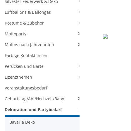
Silvester Feuerwerk & Deko
Luftballons & Ballongas
Kostüme & Zubehör
Mottoparty
Mottos nach Jahrzehnten
Farbige Kontaktlinsen
Perücken und Bärte
Lizenzthemen
Veranstaltungsbedarf
Geburtstag/Abi/Hochzeit/Baby
Dekoration und Partybedarf
Bavaria Deko