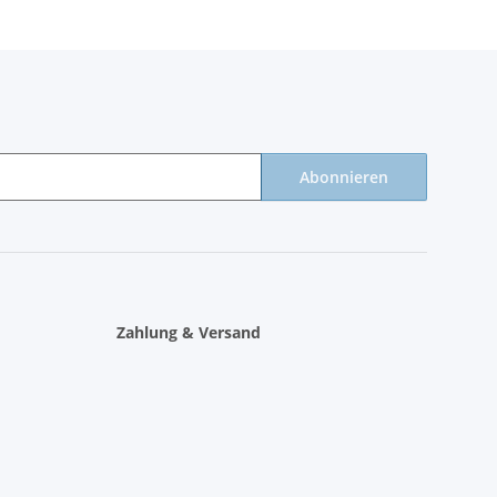
Abonnieren
Zahlung & Versand