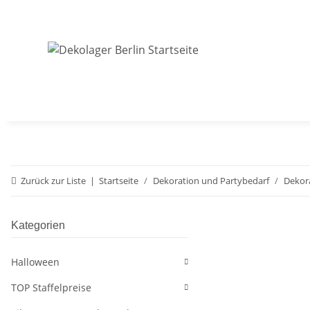
Zurück zur Liste
Startseite
Dekoration und Partybedarf
Dekor
Kategorien
Halloween
TOP Staffelpreise