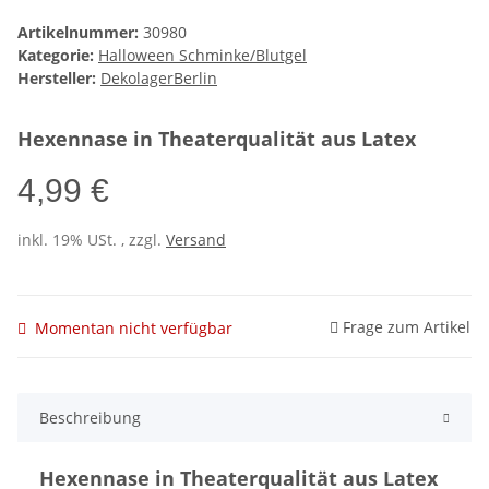
Artikelnummer:
30980
Kategorie:
Halloween Schminke/Blutgel
Hersteller:
DekolagerBerlin
Hexennase in Theaterqualität aus Latex
4,99 €
inkl. 19% USt. , zzgl.
Versand
Frage zum Artikel
Momentan nicht verfügbar
Beschreibung
Hexennase in Theaterqualität aus Latex