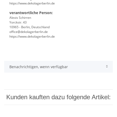
https://www.dekolagerberlin.de
verantwortliche Person:
Alexis Schirren
Yorckstr. 43
10965 - Berlin, Deutschland
office@dekolagerberlin.de
https://www.dekolagerberlin.de
Benachrichtigen, wenn verfügbar
Kunden kauften dazu folgende Artikel: