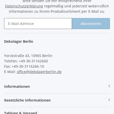
Bitte senden Sie mir entsprechend Ihrer
Datenschutzerklärung
regelmäßig und jederzeit widerruflich
Informationen zu Ihrem Produktsortiment per E-Mail zu.
Abonnieren
Newsletter Abonnieren
Dekolager Berlin
Yorckstraße 43, 10965 Berlin
Telefon: +49-30-31162660
Fax: +49-30-3116266-10
E-Mail:
office@dekolagerberlin.de
Informationen
Gesetzliche Informationen
Zahlung & Versand