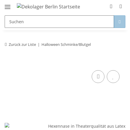
Zurück zur Liste
Halloween Schminke/Blutgel