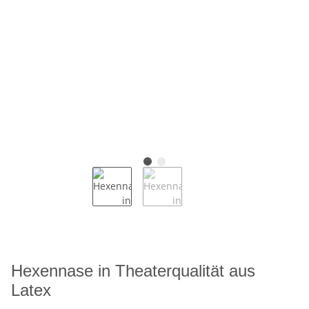
Hexennase in Theaterqualität aus
Latex