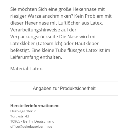
Sie möchten Sich eine große Hexennase mit
riesiger Warze anschminken? Kein Problem mit
dieser Hexennase mit Luftlöcher aus Latex.
Verarbeitungshinweise auf der
Verpackungsrückseite.Die Nase wird mit
Latexkleber (Latexmilch) oder Hautkleber
befestigt. Eine kleine Tube flüssges Latex ist im
Leiferumfang enthalten.
Material: Latex.
Angaben zur Produktsicherheit
Herstellerinformationen:
DekolagerBerlin
Yorckstr. 43
10965 - Berlin, Deutschland
office@dekolagerberlin.de