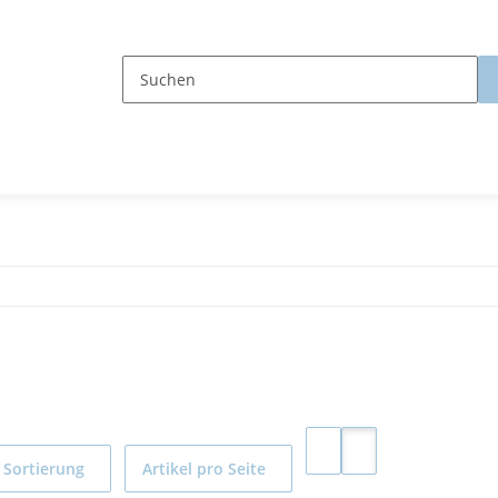
Sortierung
Artikel pro Seite