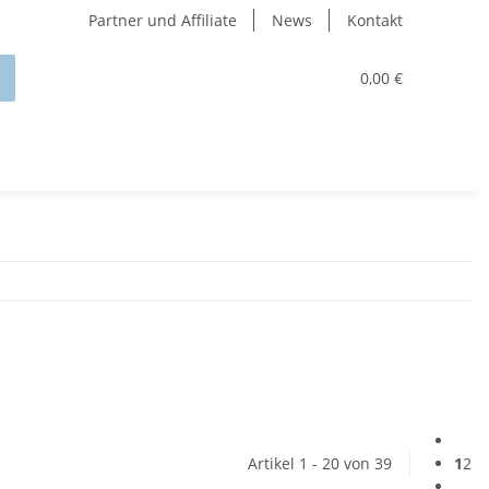
Partner und Affiliate
News
Kontakt
0,00 €
Artikel 1 - 20 von 39
1
2