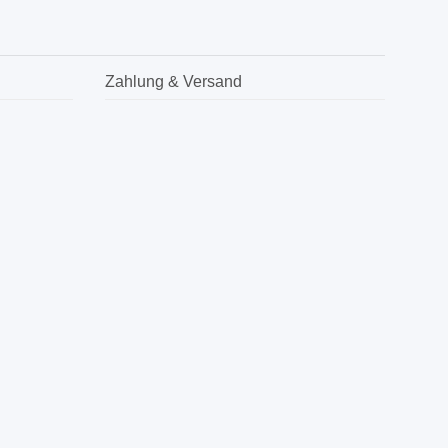
Zahlung & Versand