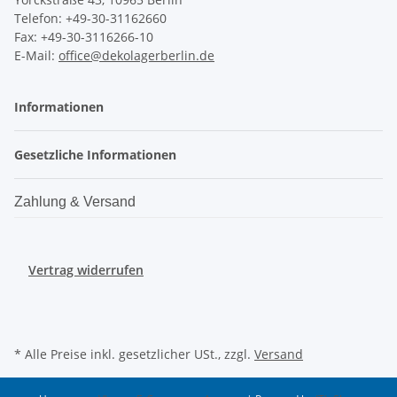
Telefon: +49-30-31162660
Fax: +49-30-3116266-10
E-Mail:
office@dekolagerberlin.de
Informationen
Gesetzliche Informationen
Zahlung & Versand
Vertrag widerrufen
* Alle Preise inkl. gesetzlicher USt., zzgl.
Versand