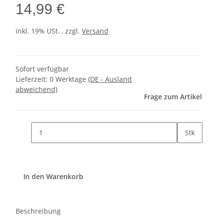
14,99 €
inkl. 19% USt. , zzgl.
Versand
Sofort verfügbar
Lieferzeit:
0 Werktage
(DE - Ausland
abweichend)
Frage zum Artikel
Stk
In den Warenkorb
Beschreibung