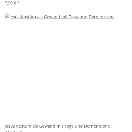
7,99 €
*
Jesus Kostüm als Gewand mit Toga und Dornenkrone