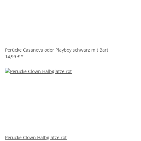
Perücke Casanova oder Playboy schwarz mit Bart
14,99 €
*
Perücke Clown Halbglatze rot