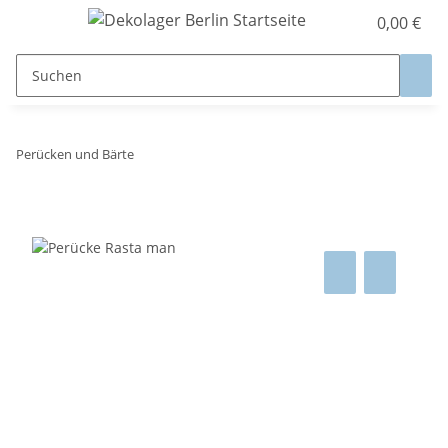
0,00 €
Perücken und Bärte