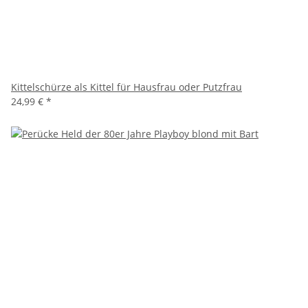
Kittelschürze als Kittel für Hausfrau oder Putzfrau
24,99 €
*