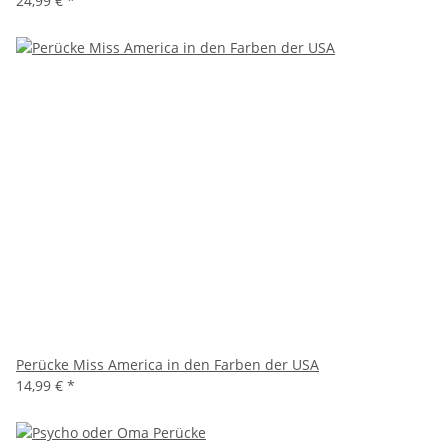
24,99 €
*
Perücke Miss America in den Farben der USA
14,99 €
*