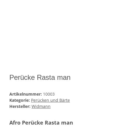
Perücke Rasta man
Artikelnummer:
10003
Kategorie:
Perücken und Bärte
Hersteller:
Widmann
Afro Perücke Rasta man