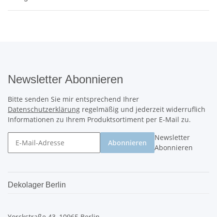
Newsletter Abonnieren
Bitte senden Sie mir entsprechend Ihrer
Datenschutzerklärung
regelmäßig und jederzeit widerruflich
Informationen zu Ihrem Produktsortiment per E-Mail zu.
Newsletter
Abonnieren
Abonnieren
Dekolager Berlin
Yorckstraße 43, 10965 Berlin