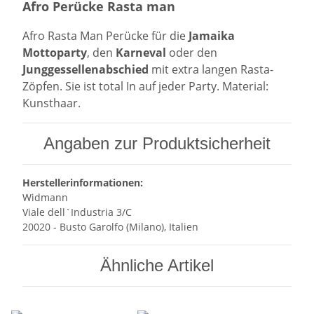
Afro Perücke Rasta man
Afro Rasta Man Perücke für die
Jamaika
Mottoparty
, den
Karneval
oder den
Junggessellenabschied
mit extra langen Rasta-
Zöpfen. Sie ist total In auf jeder Party. Material:
Kunsthaar.
Angaben zur Produktsicherheit
Herstellerinformationen:
Widmann
Viale dell`Industria 3/C
20020 - Busto Garolfo (Milano), Italien
Ähnliche Artikel