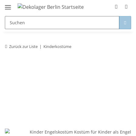
Zurück zur Liste
Kinderkostüme