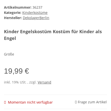
Artikelnummer:
36237
Kategorie:
Kinderkostüme
Hersteller:
DekolagerBerlin
Kinder Engelskostüm Kostüm für Kinder als
Engel
Größe
19,99 €
inkl. 19% USt. , zzgl.
Versand
Frage zum Artikel
Momentan nicht verfügbar