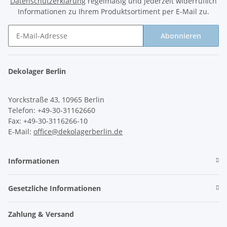
Datenschutzerklärung
regelmäßig und jederzeit widerruflich
Informationen zu Ihrem Produktsortiment per E-Mail zu.
Abonnieren
Newsletter Abonnieren
Dekolager Berlin
Yorckstraße 43, 10965 Berlin
Telefon: +49-30-31162660
Fax: +49-30-3116266-10
E-Mail:
office@dekolagerberlin.de
Informationen
Gesetzliche Informationen
Zahlung & Versand