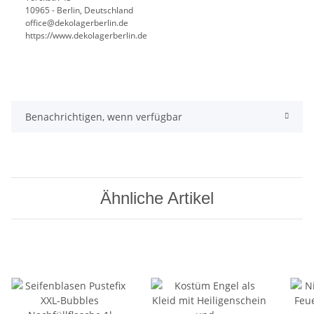
10965 - Berlin, Deutschland
office@dekolagerberlin.de
https://www.dekolagerberlin.de
Benachrichtigen, wenn verfügbar
Ähnliche Artikel