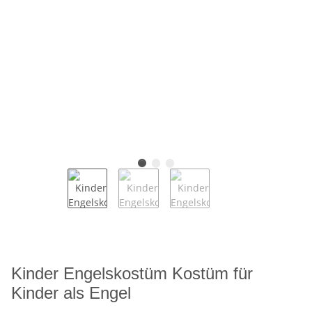
Kinder Engelskostüm Kostüm für
Kinder als Engel