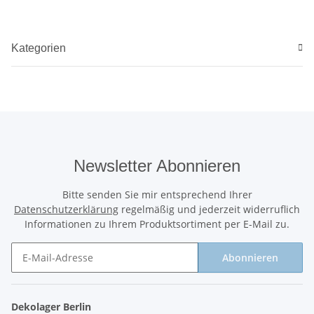
Kategorien
Newsletter Abonnieren
Bitte senden Sie mir entsprechend Ihrer
Datenschutzerklärung
regelmäßig und jederzeit widerruflich
Informationen zu Ihrem Produktsortiment per E-Mail zu.
Abonnieren
Newsletter Abonnieren
Dekolager Berlin