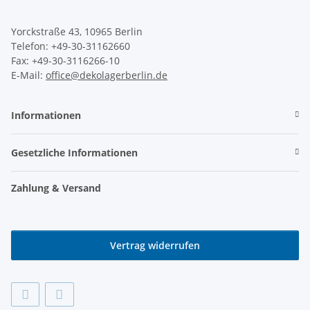
Yorckstraße 43, 10965 Berlin
Telefon: +49-30-31162660
Fax: +49-30-3116266-10
E-Mail:
office@dekolagerberlin.de
Informationen
Gesetzliche Informationen
Zahlung & Versand
Vertrag widerrufen