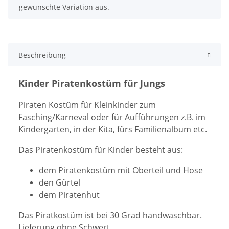
gewünschte Variation aus.
Beschreibung
Kinder Piratenkostüm für Jungs
Piraten Kostüm für Kleinkinder zum
Fasching/Karneval oder für Aufführungen z.B. im
Kindergarten, in der Kita, fürs Familienalbum etc.
Das Piratenkostüm für Kinder besteht aus:
dem Piratenkostüm mit Oberteil und Hose
den Gürtel
dem Piratenhut
Das Piratkostüm ist bei 30 Grad handwaschbar.
Lieferung ohne Schwert.