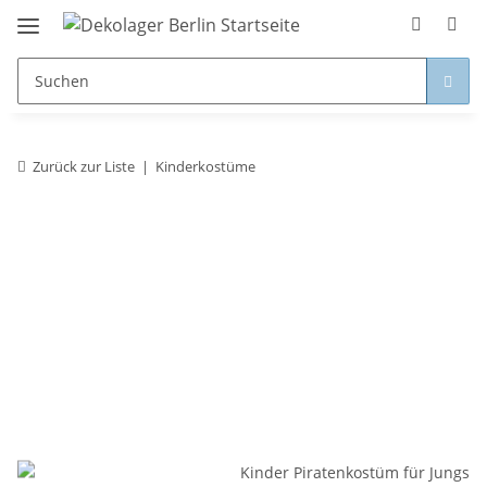
Zurück zur Liste
Kinderkostüme