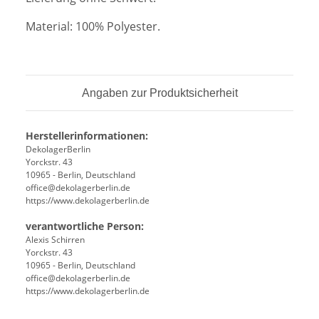
Material: 100% Polyester.
Angaben zur Produktsicherheit
Herstellerinformationen:
DekolagerBerlin
Yorckstr. 43
10965 - Berlin, Deutschland
office@dekolagerberlin.de
https://www.dekolagerberlin.de
verantwortliche Person:
Alexis Schirren
Yorckstr. 43
10965 - Berlin, Deutschland
office@dekolagerberlin.de
https://www.dekolagerberlin.de