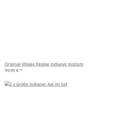
Original Village People Indianer Kostüm
99,99 €
*