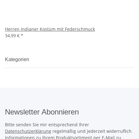
Herren Indianer Kostüm mit Federschmuck
34,99 €
*
Kategorien
Newsletter Abonnieren
Bitte senden Sie mir entsprechend Ihrer
Datenschutzerklärung
regelmäßig und jederzeit widerruflich
Informationen zu Ihrem Produktsortiment per E-Mail zu.