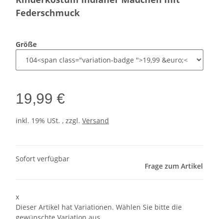
Federschmuck
Größe
19,99 €
inkl. 19% USt. , zzgl.
Versand
Sofort verfügbar
Frage zum Artikel
x
Dieser Artikel hat Variationen. Wählen Sie bitte die
gewünschte Variation aus.