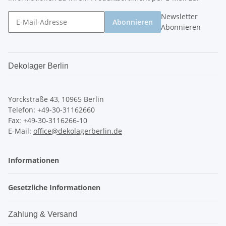
Newsletter
Abonnieren
Abonnieren
Dekolager Berlin
Yorckstraße 43, 10965 Berlin
Telefon: +49-30-31162660
Fax: +49-30-3116266-10
E-Mail:
office@dekolagerberlin.de
Informationen
Gesetzliche Informationen
Zahlung & Versand