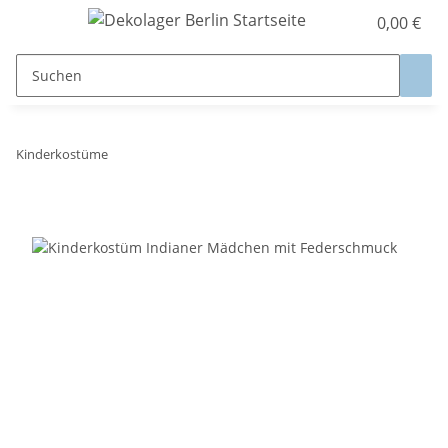
0,00 €
Kinderkostüme