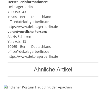
Herstellerinformationen:
DekolagerBerlin
Yorckstr. 43
10965 - Berlin, Deutschland
office@dekolagerberlin.de
https://www.dekolagerberlin.de
verantwortliche Person:
Alexis Schirren
Yorckstr. 43
10965 - Berlin, Deutschland
office@dekolagerberlin.de
https://www.dekolagerberlin.de
Ähnliche Artikel