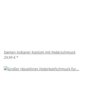
Damen Indianer Kostüm mit Federschmuck
29,99 €
*