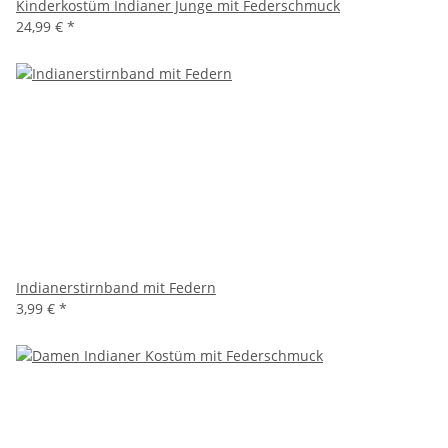
Kinderkostüm Indianer Junge mit Federschmuck
24,99 €
*
Indianerstirnband mit Federn
3,99 €
*