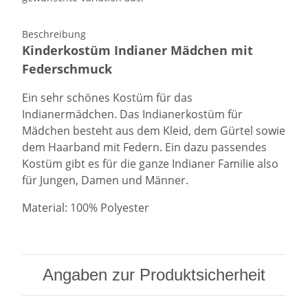
Beschreibung
Kinderkostüm Indianer Mädchen mit
Federschmuck
Ein sehr schönes Kostüm für das
Indianermädchen. Das Indianerkostüm für
Mädchen besteht aus dem Kleid, dem Gürtel sowie
dem Haarband mit Federn. Ein dazu passendes
Kostüm gibt es für die ganze Indianer Familie also
für Jungen, Damen und Männer.
Material: 100% Polyester
Angaben zur Produktsicherheit