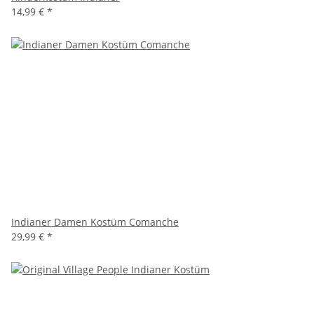
14,99 €
*
Indianer Damen Kostüm Comanche
29,99 €
*