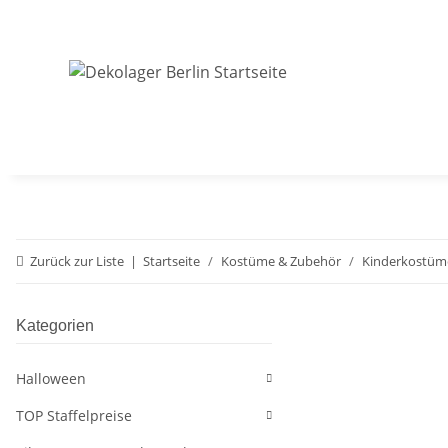
Zurück zur Liste
Startseite
Kostüme & Zubehör
Kinderkostüm
Kategorien
Halloween
TOP Staffelpreise