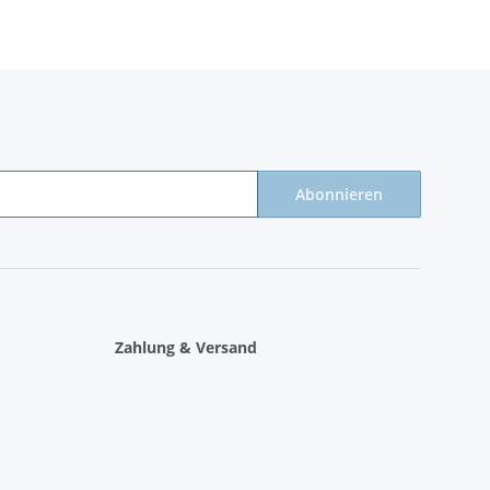
Abonnieren
Zahlung & Versand