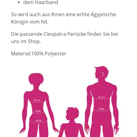
dem Haarband
So wird auch aus Ihnen eine echte Ägyptische
Königin vom Nil.
Die passende Cleopatra Perücke finden Sie bei
uns im Shop.
Material:100% Polyester