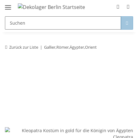
Zurück zur Liste
Gallier,Römer,Ägypter,Orient