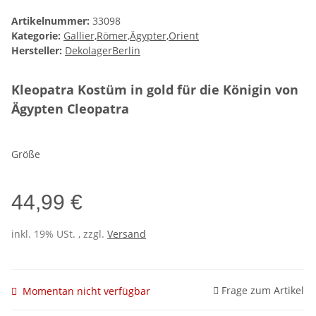
Artikelnummer:
33098
Kategorie:
Gallier,Römer,Ägypter,Orient
Hersteller:
DekolagerBerlin
Kleopatra Kostüm in gold für die Königin von
Ägypten Cleopatra
Größe
44,99 €
inkl. 19% USt. , zzgl.
Versand
Frage zum Artikel
Momentan nicht verfügbar