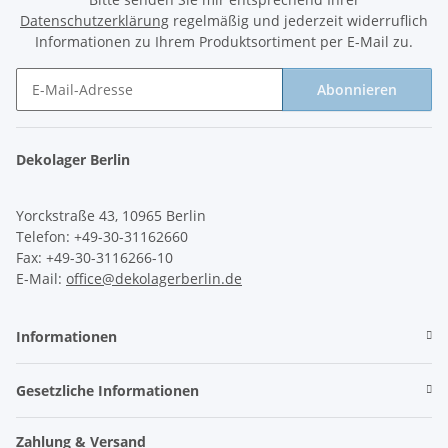
Datenschutzerklärung
regelmäßig und jederzeit widerruflich
Informationen zu Ihrem Produktsortiment per E-Mail zu.
Abonnieren
Newsletter Abonnieren
Dekolager Berlin
Yorckstraße 43, 10965 Berlin
Telefon: +49-30-31162660
Fax: +49-30-3116266-10
E-Mail:
office@dekolagerberlin.de
Informationen
Gesetzliche Informationen
Zahlung & Versand