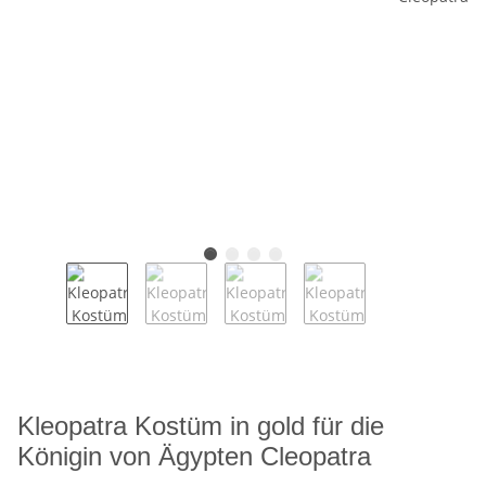
Kleopatra Kostüm in gold für die
Königin von Ägypten Cleopatra