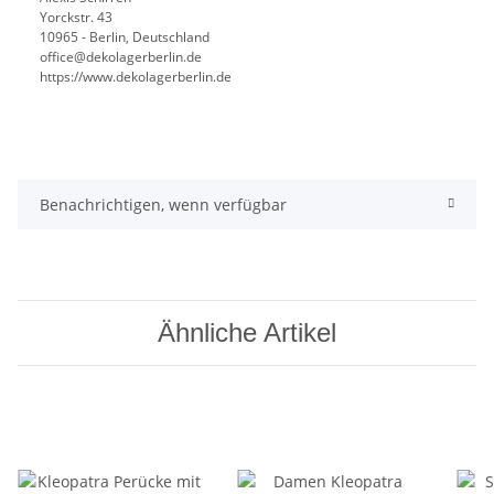
Yorckstr. 43
10965 - Berlin, Deutschland
office@dekolagerberlin.de
https://www.dekolagerberlin.de
Benachrichtigen, wenn verfügbar
Ähnliche Artikel