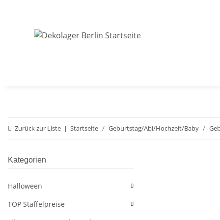
Zurück zur Liste
Startseite
Geburtstag/Abi/Hochzeit/Baby
Geb
Kategorien
Halloween
TOP Staffelpreise