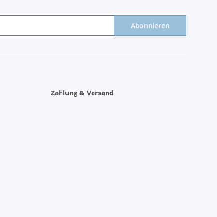
Abonnieren
Zahlung & Versand