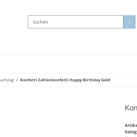
urtstag
Konfetti Zahlenkonfetti Happy Birthday Gold
Kon
Arti
Kateg