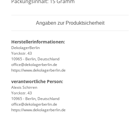
Packungsinhalt: 15 Gramm
Angaben zur Produktsicherheit
Herstellerinformationen:
DekolagerBerlin
Yorckstr. 43
10965 - Berlin, Deutschland
office@dekolagerberlin.de
https://www.dekolagerberlin.de
verantwortliche Person:
Alexis Schirren
Yorckstr. 43
10965 - Berlin, Deutschland
office@dekolagerberlin.de
https://www.dekolagerberlin.de