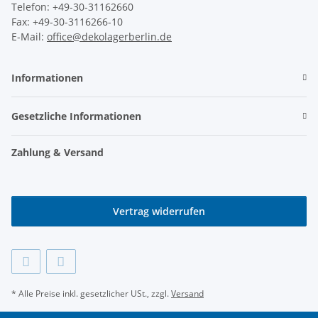
Telefon: +49-30-31162660
Fax: +49-30-3116266-10
E-Mail:
office@dekolagerberlin.de
Informationen
Gesetzliche Informationen
Zahlung & Versand
Vertrag widerrufen
* Alle Preise inkl. gesetzlicher USt., zzgl.
Versand