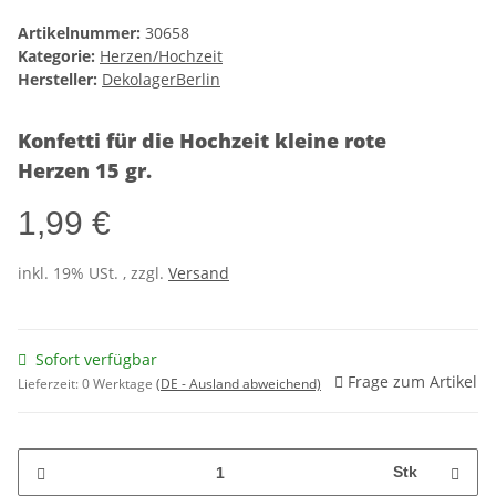
Artikelnummer:
30658
Kategorie:
Herzen/Hochzeit
Hersteller:
DekolagerBerlin
Konfetti für die Hochzeit kleine rote
Herzen 15 gr.
1,99 €
inkl. 19% USt. , zzgl.
Versand
Sofort verfügbar
Frage zum Artikel
Lieferzeit:
0 Werktage
(DE - Ausland abweichend)
Stk