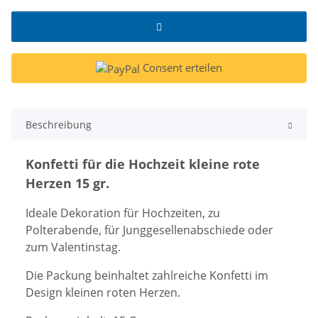
Consent erteilen
Beschreibung
Konfetti für die Hochzeit kleine rote
Herzen 15 gr.
Ideale Dekoration für Hochzeiten, zu
Polterabende, für Junggesellenabschiede oder
zum Valentinstag.
Die Packung beinhaltet zahlreiche Konfetti im
Design kleinen roten Herzen.