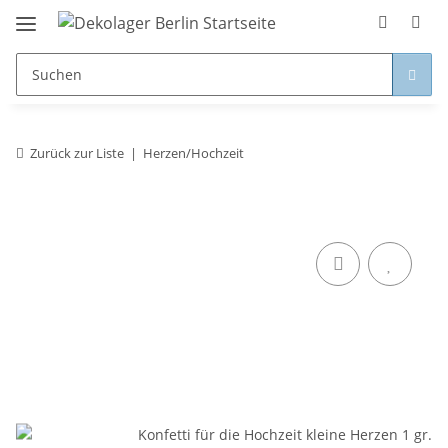
Zurück zur Liste
Herzen/Hochzeit