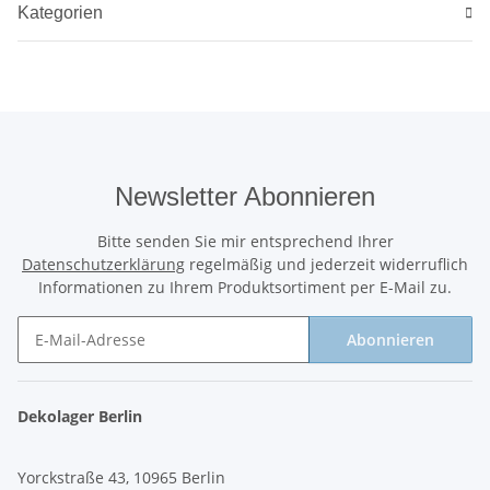
Kategorien
Newsletter Abonnieren
Bitte senden Sie mir entsprechend Ihrer
Datenschutzerklärung
regelmäßig und jederzeit widerruflich
Informationen zu Ihrem Produktsortiment per E-Mail zu.
Abonnieren
Newsletter Abonnieren
Dekolager Berlin
Yorckstraße 43, 10965 Berlin