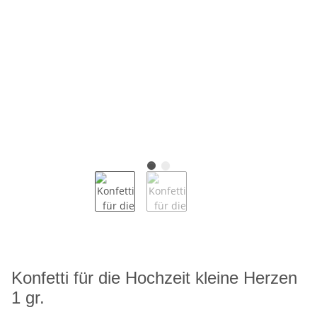
Konfetti für die Hochzeit kleine Herzen
1 gr.