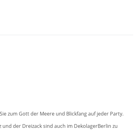
ie zum Gott der Meere und Blickfang auf jeder Party.
z und der Dreizack sind auch im DekolagerBerlin zu