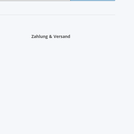
Zahlung & Versand