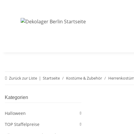
Zurück zur Liste
Startseite
Kostüme & Zubehör
Herrenkostü
Kategorien
Halloween
TOP Staffelpreise