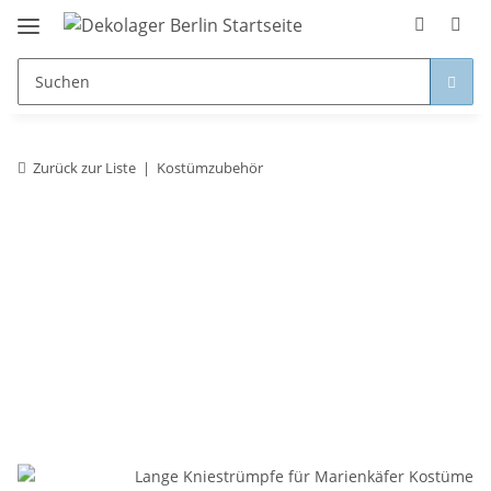
Zurück zur Liste
Kostümzubehör