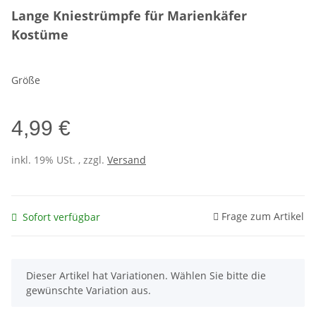
Lange Kniestrümpfe für Marienkäfer
Kostüme
Größe
4,99 €
inkl. 19% USt. , zzgl.
Versand
Frage zum Artikel
Sofort verfügbar
x
Dieser Artikel hat Variationen. Wählen Sie bitte die
gewünschte Variation aus.