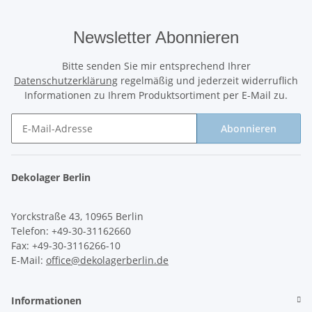
Newsletter Abonnieren
Bitte senden Sie mir entsprechend Ihrer
Datenschutzerklärung
regelmäßig und jederzeit widerruflich
Informationen zu Ihrem Produktsortiment per E-Mail zu.
Abonnieren
Newsletter Abonnieren
Dekolager Berlin
Yorckstraße 43, 10965 Berlin
Telefon: +49-30-31162660
Fax: +49-30-3116266-10
E-Mail:
office@dekolagerberlin.de
Informationen