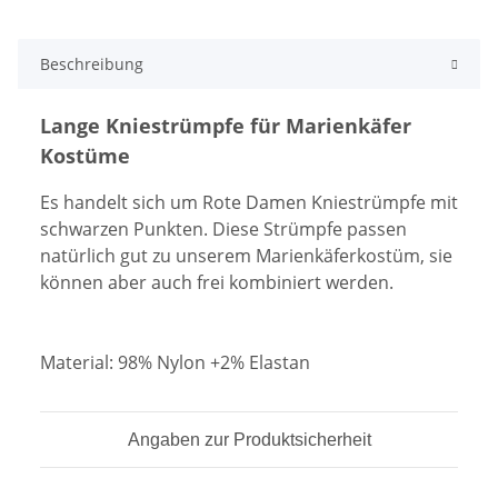
Beschreibung
Lange Kniestrümpfe für Marienkäfer
Kostüme
Es handelt sich um Rote Damen Kniestrümpfe mit
schwarzen Punkten. Diese Strümpfe passen
natürlich gut zu unserem Marienkäferkostüm, sie
können aber auch frei kombiniert werden.
Material: 98% Nylon +2% Elastan
Angaben zur Produktsicherheit