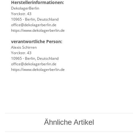
Herstellerinformationen:
DekolagerBerlin
Yorckstr. 43
10965 - Berlin, Deutschland
office@dekolagerberlin.de
https://www.dekolagerberlin.de
verantwortliche Person:
Alexis Schirren
Yorckstr. 43
10965 - Berlin, Deutschland
office@dekolagerberlin.de
https://www.dekolagerberlin.de
Ähnliche Artikel