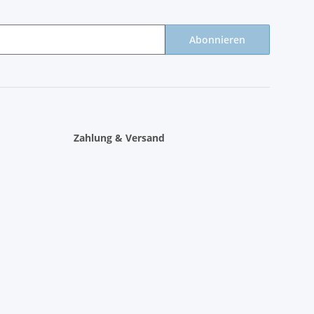
Abonnieren
Zahlung & Versand