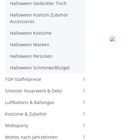
Halloween Gedeckter Tisch
Halloween Kostüm Zubehör
Accessoires
Halloween Kostüme
Halloween Masken
Halloween Perücken
Halloween Schminke/Blutgel
TOP Staffelpreise
Silvester Feuerwerk & Deko
Luftballons & Ballongas
Kostüme & Zubehör
Mottoparty
Mottos nach Jahrzehnten