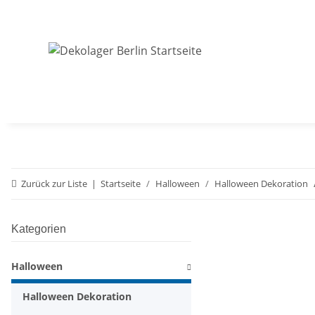
Zurück zur Liste
Startseite
Halloween
Halloween Dekoration
Kategorien
Halloween
Halloween Dekoration