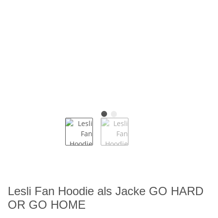
Lesli Fan Hoodie als Jacke GO HARD
OR GO HOME