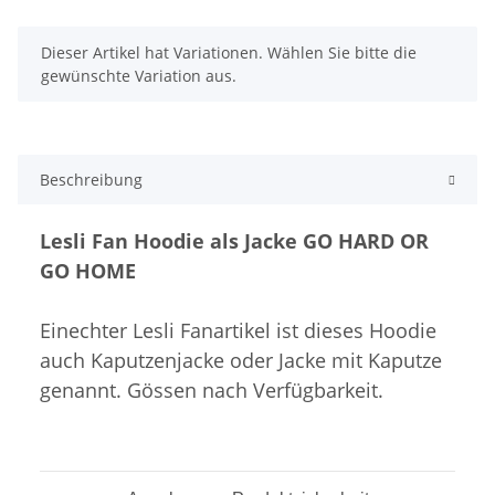
x
Dieser Artikel hat Variationen. Wählen Sie bitte die
gewünschte Variation aus.
Beschreibung
Lesli Fan Hoodie als Jacke GO HARD OR
GO HOME
Einechter Lesli Fanartikel ist dieses Hoodie
auch Kaputzenjacke oder Jacke mit Kaputze
genannt. Gössen nach Verfügbarkeit.