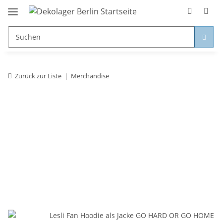
Zurück zur Liste
Merchandise