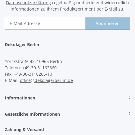
Datenschutzerklärung
regelmäßig und jederzeit widerruflich
Informationen zu Ihrem Produktsortiment per E-Mail zu.
Abonnieren
Newsletter Abonnieren
Dekolager Berlin
Yorckstraße 43, 10965 Berlin
Telefon: +49-30-31162660
Fax: +49-30-3116266-10
E-Mail:
office@dekolagerberlin.de
Informationen
Gesetzliche Informationen
Zahlung & Versand