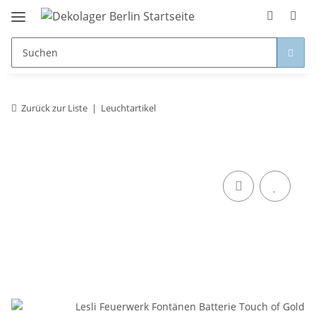
Zurück zur Liste
Leuchtartikel