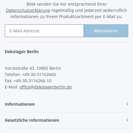
Bitte senden Sie mir entsprechend Ihrer
Datenschutzerklärung
regelmäßig und jederzeit widerruflich
Informationen zu Ihrem Produktsortiment per E-Mail zu.
Abonnieren
Newsletter Abonnieren
Dekolager Berlin
Yorckstraße 43, 10965 Berlin
Telefon: +49-30-31162660
Fax: +49-30-3116266-10
E-Mail:
office@dekolagerberlin.de
Informationen
Gesetzliche Informationen