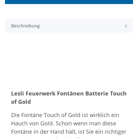
Beschreibung
Lesli Feuerwerk Fontänen Batterie Touch
of Gold
Die Fontäne Touch of Gold ist wirklich ein
Hauch von Gold. Schon wenn man diese
Fontäne in der Hand hält, ist Sie ein richtiger