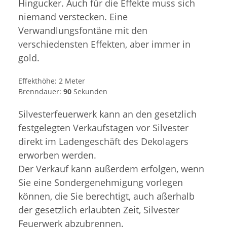
Hingucker. Auch für die Effekte muss sich
niemand verstecken. Eine
Verwandlungsfontäne mit den
verschiedensten Effekten, aber immer in
gold.
Effekthöhe: 2 Meter
Brenndauer:
90
Sekunden
Silvesterfeuerwerk kann an den gesetzlich
festgelegten Verkaufstagen vor Silvester
direkt im Ladengeschäft des Dekolagers
erworben werden.
Der Verkauf kann außerdem erfolgen, wenn
Sie eine Sondergenehmigung vorlegen
können, die Sie berechtigt, auch aßerhalb
der gesetzlich erlaubten Zeit, Silvester
Feuerwerk abzubrennen.