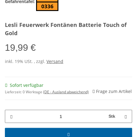
Gefahrentafel:
0336
Lesli Feuerwerk Fontänen Batterie Touch of
Gold
19,99 €
inkl. 19% USt. , zzgl.
Versand
Sofort verfügbar
Frage zum Artikel
Lieferzeit:
0 Werktage
(DE - Ausland abweichend)
Stk