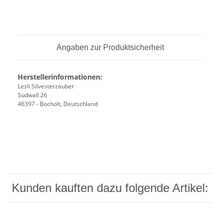
Angaben zur Produktsicherheit
Herstellerinformationen:
Lesli Silvesterzauber
Südwall 26
46397 - Bocholt, Deutschland
Kunden kauften dazu folgende Artikel: