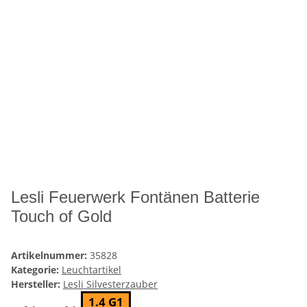
Lesli Feuerwerk Fontänen Batterie
Touch of Gold
Artikelnummer:
35828
Kategorie:
Leuchtartikel
Hersteller:
Lesli Silvesterzauber
1.4 G1