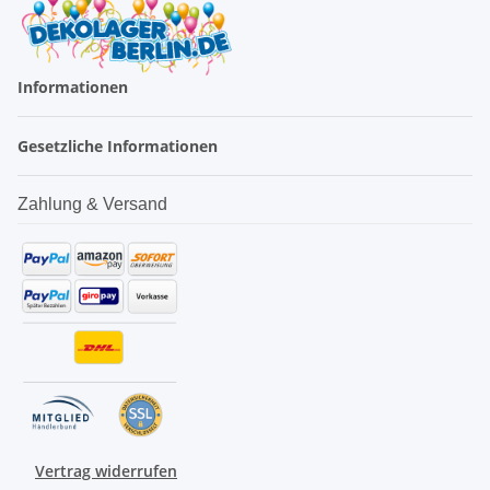
Informationen
Gesetzliche Informationen
Zahlung & Versand
Vertrag widerrufen