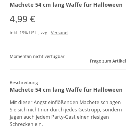
Machete 54 cm lang Waffe für Halloween
4,99 €
inkl. 19% USt. , zzgl.
Versand
Momentan nicht verfügbar
Frage zum Artikel
Beschreibung
Machete 54 cm lang Waffe für Halloween
Mit dieser Angst einflößenden Machete schlagen
Sie sich nicht nur durch jedes Gestrüpp, sondern
jagen auch jedem Party-Gast einen riesigen
Schrecken ein.