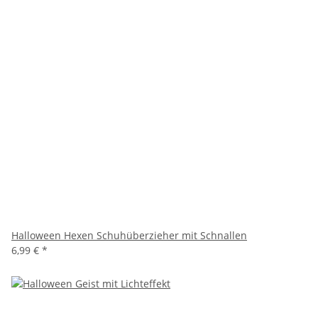
Halloween Hexen Schuhüberzieher mit Schnallen
6,99 €
*