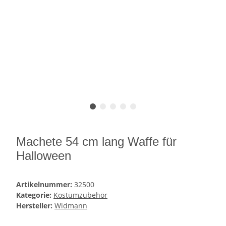
Machete 54 cm lang Waffe für
Halloween
Artikelnummer:
32500
Kategorie:
Kostümzubehör
Hersteller:
Widmann