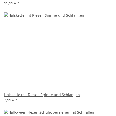
99,99 €
*
Halskette mit Riesen Spinne und Schlangen
2,99 €
*