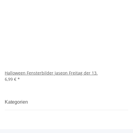
Halloween Fensterbilder Jaseon Freitag der 13.
6,99 €
*
Kategorien