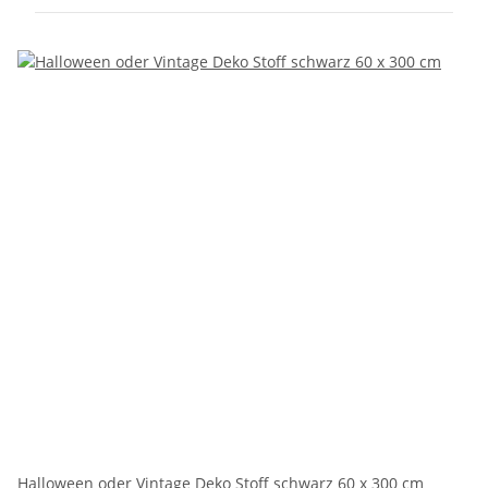
Halloween oder Vintage Deko Stoff schwarz 60 x 300 cm