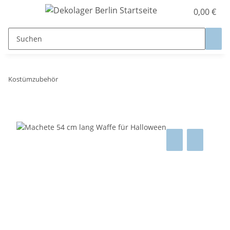
0,00 €
Kostümzubehör