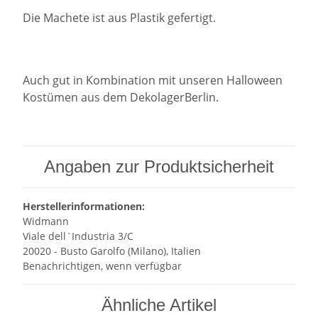
Die Machete ist aus Plastik gefertigt.
Auch gut in Kombination mit unseren Halloween
Kostümen aus dem DekolagerBerlin.
Angaben zur Produktsicherheit
Herstellerinformationen:
Widmann
Viale dell`Industria 3/C
20020 - Busto Garolfo (Milano), Italien
Benachrichtigen, wenn verfügbar
Ähnliche Artikel