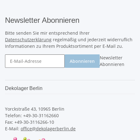
Newsletter Abonnieren
Bitte senden Sie mir entsprechend Ihrer
Datenschutzerklärung
regelmäßig und jederzeit widerruflich
Informationen zu Ihrem Produktsortiment per E-Mail zu.
Newsletter
Abonnieren
Abonnieren
Dekolager Berlin
Yorckstraße 43, 10965 Berlin
Telefon: +49-30-31162660
Fax: +49-30-3116266-10
E-Mail:
office@dekolagerberlin.de