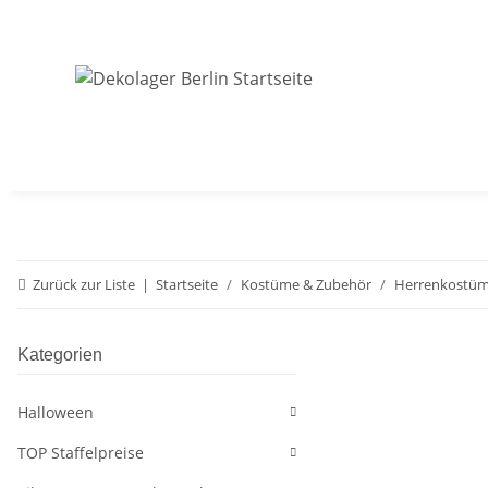
Zurück zur Liste
Startseite
Kostüme & Zubehör
Herrenkostü
Kategorien
Halloween
TOP Staffelpreise